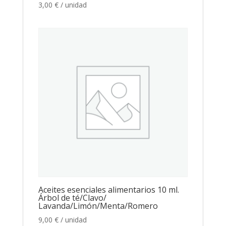
3,00
€
/ unidad
Aceites esenciales alimentarios 10 ml.
Árbol de té/Clavo/
Lavanda/Limón/Menta/Romero
9,00
€
/ unidad