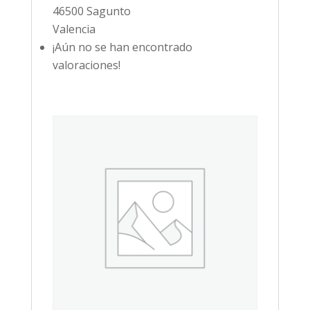
46500 Sagunto
Valencia
¡Aún no se han encontrado
valoraciones!