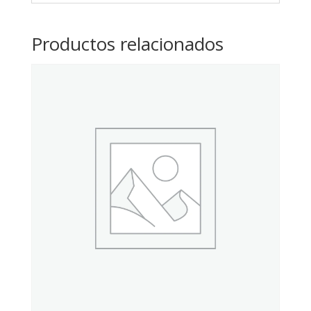
Productos relacionados