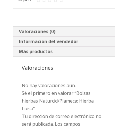
Valoraciones (0)
Información del vendedor
Más productos
Valoraciones
No hay valoraciones aún.
Sé el primero en valorar “Bolsas
hierbas Naturcid/Plameca: Hierba
Luisa”
Tu dirección de correo electrónico no
será publicada.
Los campos