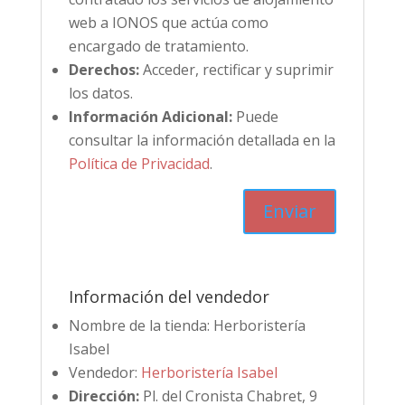
web a IONOS que actúa como
encargado de tratamiento.
Derechos:
Acceder, rectificar y suprimir
los datos.
Información Adicional:
Puede
consultar la información detallada en la
Política de Privacidad
.
Información del vendedor
Nombre de la tienda:
Herboristería
Isabel
Vendedor:
Herboristería Isabel
Dirección:
Pl. del Cronista Chabret, 9