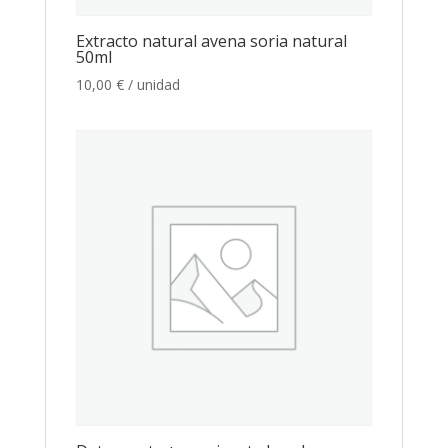
Extracto natural avena soria natural
50ml
10,00
€
/ unidad