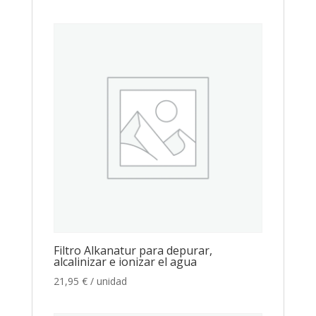
Filtro Alkanatur para depurar,
alcalinizar e ionizar el agua
21,95
€
/ unidad