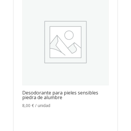
Desodorante para pieles sensibles
piedra de alumbre
8,00
€
/ unidad