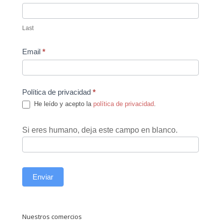
Last
Email
*
Política de privacidad
*
He leído y acepto la
política de privacidad
.
Si eres humano, deja este campo en blanco.
Enviar
Nuestros comercios