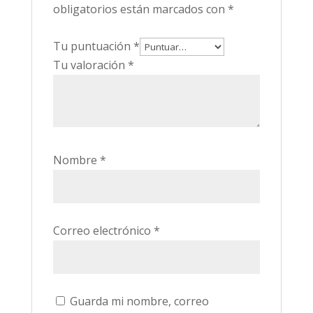
obligatorios están marcados con
*
Tu puntuación
*
Tu valoración
*
Nombre
*
Correo electrónico
*
Guarda mi nombre, correo