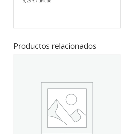
8,25
€
/ unidad
Productos relacionados