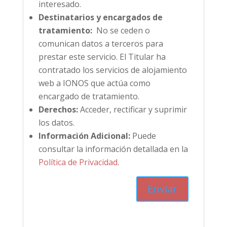
interesado.
Destinatarios y encargados de
tratamiento:
No se ceden o
comunican datos a terceros para
prestar este servicio. El Titular ha
contratado los servicios de alojamiento
web a IONOS que actúa como
encargado de tratamiento.
Derechos:
Acceder, rectificar y suprimir
los datos.
Información Adicional:
Puede
consultar la información detallada en la
Política de Privacidad
.