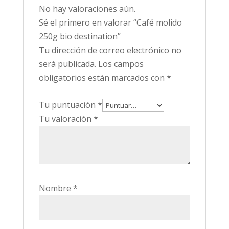
No hay valoraciones aún.
Sé el primero en valorar “Café molido
250g bio destination”
Tu dirección de correo electrónico no
será publicada.
Los campos
obligatorios están marcados con
*
Tu puntuación
*
Tu valoración
*
Nombre
*