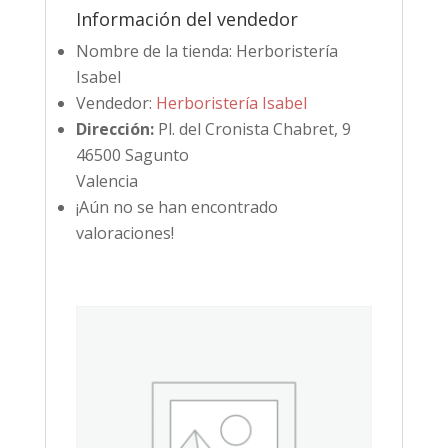
Información del vendedor
Nombre de la tienda:
Herboristería
Isabel
Vendedor:
Herboristería Isabel
Dirección:
Pl. del Cronista Chabret, 9
46500 Sagunto
Valencia
¡Aún no se han encontrado
valoraciones!