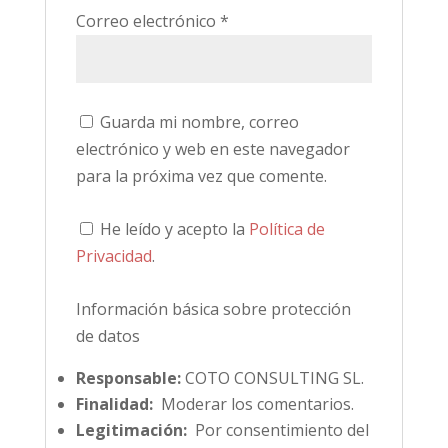
Correo electrónico
*
Guarda mi nombre, correo
electrónico y web en este navegador
para la próxima vez que comente.
He leído y acepto la
Política de
Privacidad
.
Información básica sobre protección
de datos
Responsable:
COTO CONSULTING SL.
Finalidad:
Moderar los comentarios.
Legitimación:
Por consentimiento del