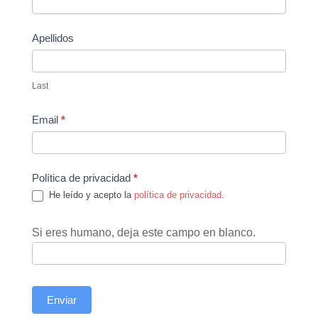
Apellidos
Last
Email
*
Política de privacidad
*
He leído y acepto la
política de privacidad
.
Si eres humano, deja este campo en blanco.
Enviar