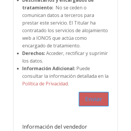
tratamiento:
No se ceden o
comunican datos a terceros para
prestar este servicio. El Titular ha
contratado los servicios de alojamiento
web a IONOS que actúa como
encargado de tratamiento.
Derechos:
Acceder, rectificar y suprimir
los datos.
Información Adicional:
Puede
consultar la información detallada en la
Política de Privacidad
.
Información del vendedor