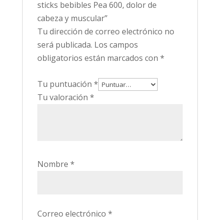
sticks bebibles Pea 600, dolor de
cabeza y muscular”
Tu dirección de correo electrónico no
será publicada.
Los campos
obligatorios están marcados con
*
Tu puntuación
*
Tu valoración
*
Nombre
*
Correo electrónico
*