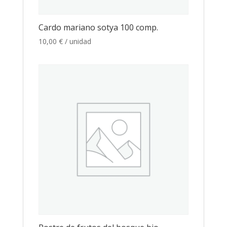
Cardo mariano sotya 100 comp.
10,00
€
/ unidad