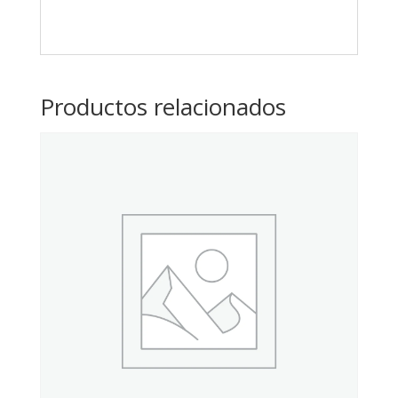
Productos relacionados