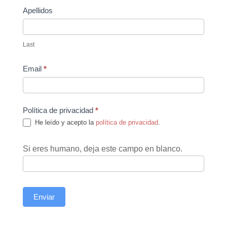
Apellidos
Last
Email
*
Política de privacidad
*
He leído y acepto la
política de privacidad
.
Si eres humano, deja este campo en blanco.
Enviar