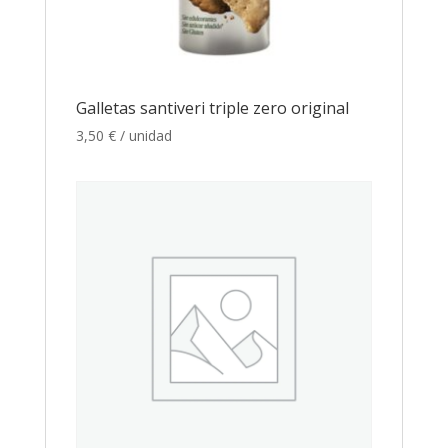
Galletas santiveri triple zero original
3,50
€
/ unidad