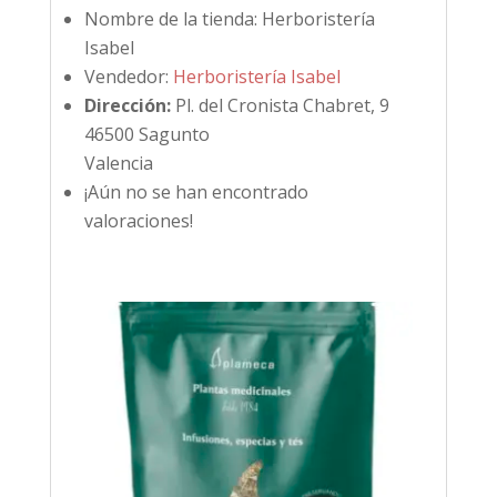
Nombre de la tienda:
Herboristería
Isabel
Vendedor:
Herboristería Isabel
Dirección:
Pl. del Cronista Chabret, 9
46500 Sagunto
Valencia
¡Aún no se han encontrado
valoraciones!