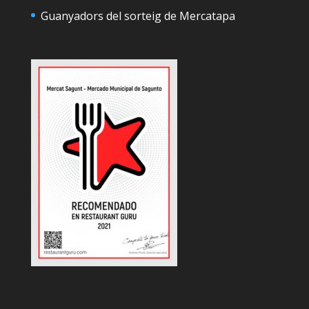
Guanyadors del sorteig de Mercatapa