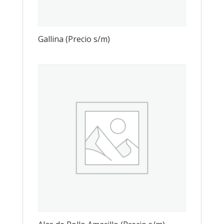
Gallina (Precio s/m)