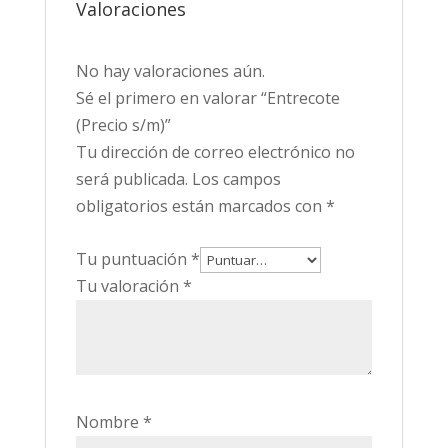
Valoraciones
No hay valoraciones aún.
Sé el primero en valorar “Entrecote
(Precio s/m)”
Tu dirección de correo electrónico no
será publicada.
Los campos
obligatorios están marcados con
*
Tu puntuación
*
Tu valoración
*
Nombre
*