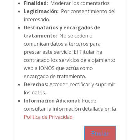
Finalidad:
Moderar los comentarios.
Legitimación:
Por consentimiento del
interesado.
Destinatarios y encargados de
tratamiento:
No se ceden o
comunican datos a terceros para
prestar este servicio. El Titular ha
contratado los servicios de alojamiento
web a IONOS que actúa como
encargado de tratamiento.
Derechos:
Acceder, rectificar y suprimir
los datos.
Información Adicional:
Puede
consultar la información detallada en la
Política de Privacidad
.