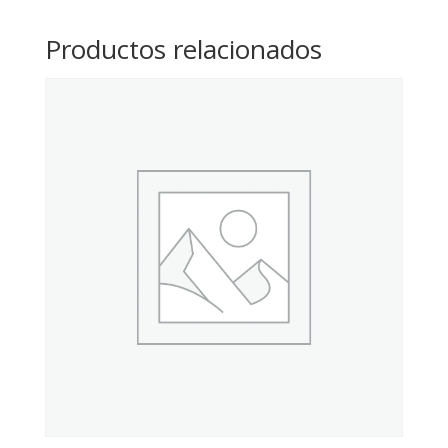
Productos relacionados