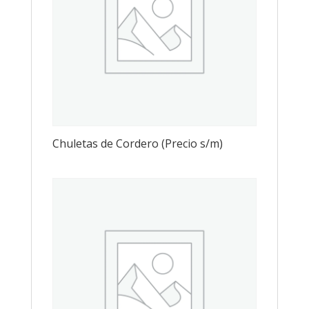
Chuletas de Cordero (Precio s/m)