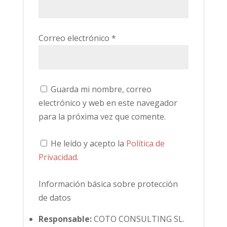
Correo electrónico
*
Guarda mi nombre, correo
electrónico y web en este navegador
para la próxima vez que comente.
He leído y acepto la
Política de
Privacidad
.
Información básica sobre protección
de datos
Responsable:
COTO CONSULTING SL.