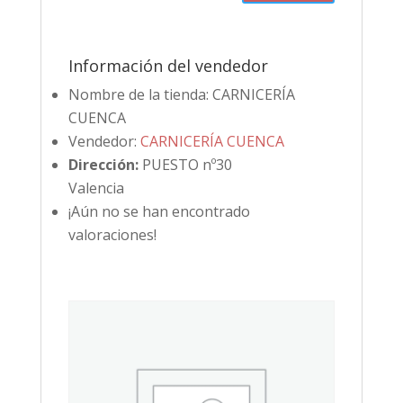
Información del vendedor
Nombre de la tienda:
CARNICERÍA
CUENCA
Vendedor:
CARNICERÍA CUENCA
Dirección:
PUESTO nº30
Valencia
¡Aún no se han encontrado
valoraciones!