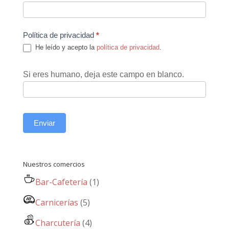
Política de privacidad
*
He leído y acepto la
política de privacidad
.
Si eres humano, deja este campo en blanco.
Enviar
Nuestros comercios
Bar-Cafetería
(1)
Carnicerías
(5)
Charcutería
(4)