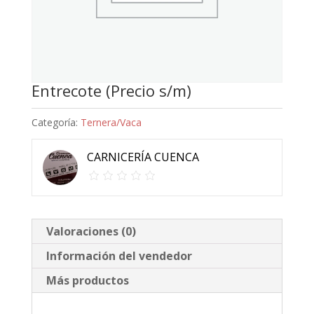
Entrecote (Precio s/m)
Categoría:
Ternera/Vaca
CARNICERÍA CUENCA
Valoraciones (0)
Información del vendedor
Más productos