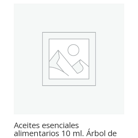
Aceites esenciales
alimentarios 10 ml. Árbol de