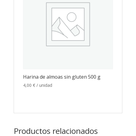
Harina de almoas sin gluten 500 g
4,00
€
/ unidad
Productos relacionados