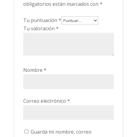
obligatorios están marcados con
*
Tu puntuación
*
Tu valoración
*
Nombre
*
Correo electrónico
*
Guarda mi nombre, correo