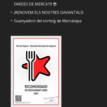
FARDES DE MERCAT!! 😎
¡RENOVEM ELS NOSTRES DAVANTALS!
Guanyadors del sorteig de Mercatapa