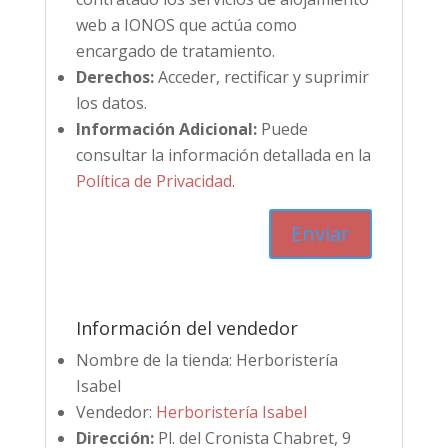
web a IONOS que actúa como
encargado de tratamiento.
Derechos:
Acceder, rectificar y suprimir
los datos.
Información Adicional:
Puede
consultar la información detallada en la
Política de Privacidad
.
Información del vendedor
Nombre de la tienda:
Herboristería
Isabel
Vendedor:
Herboristería Isabel
Dirección:
Pl. del Cronista Chabret, 9