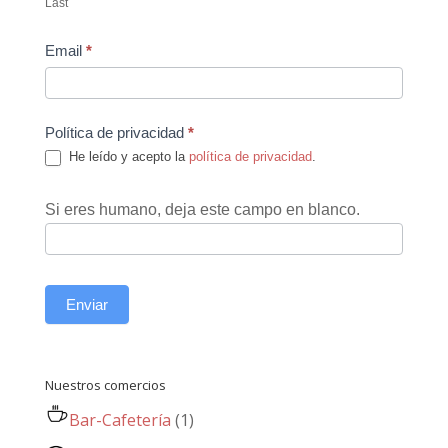
Last
Email
*
Política de privacidad
*
He leído y acepto la
política de privacidad
.
Si eres humano, deja este campo en blanco.
Enviar
Nuestros comercios
Bar-Cafetería
(1)