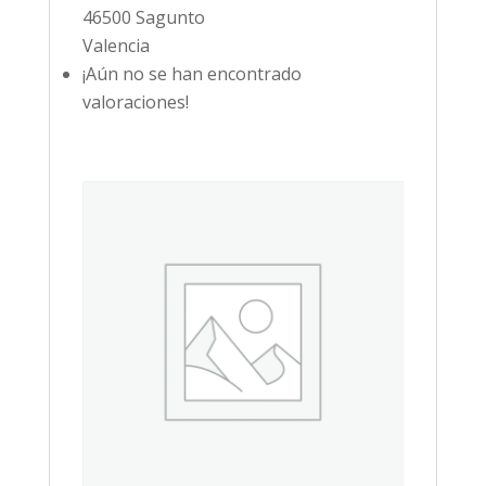
46500 Sagunto
Valencia
¡Aún no se han encontrado
valoraciones!