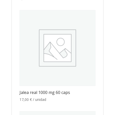
Jalea real 1000 mg 60 caps
17,00
€
/ unidad