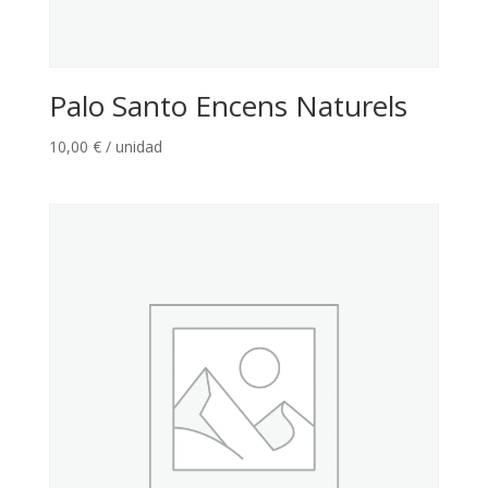
Palo Santo Encens Naturels
10,00
€
/ unidad