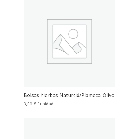
Bolsas hierbas Naturcid/Plameca: Olivo
3,00
€
/ unidad