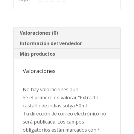
Valoraciones (0)
Información del vendedor
Más productos
Valoraciones
No hay valoraciones aún.
Sé el primero en valorar “Extracto
castaño de indias sotya 50ml”
Tu dirección de correo electrónico no
será publicada.
Los campos
obligatorios están marcados con
*