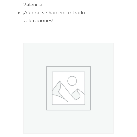
Valencia
¡Aún no se han encontrado
valoraciones!