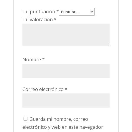
Tu puntuación
*
Tu valoración
*
Nombre
*
Correo electrónico
*
Guarda mi nombre, correo
electrónico y web en este navegador