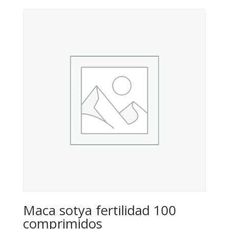
Maca sotya fertilidad 100
comprimidos