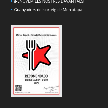
¡RENOVEM ELS NOSTRES DAVANTALS!
Guanyadors del sorteig de Mercatapa