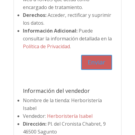
encargado de tratamiento.
Derechos:
Acceder, rectificar y suprimir
los datos.
Información Adicional:
Puede
consultar la información detallada en la
Política de Privacidad
.
Información del vendedor
Nombre de la tienda:
Herboristería
Isabel
Vendedor:
Herboristería Isabel
Dirección:
Pl. del Cronista Chabret, 9
46500 Sagunto