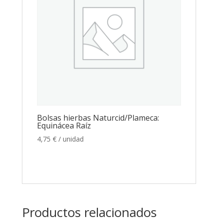
Bolsas hierbas Naturcid/Plameca:
Equinácea Raíz
4,75
€
/ unidad
Productos relacionados