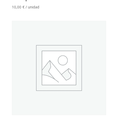
10,00
€
/ unidad