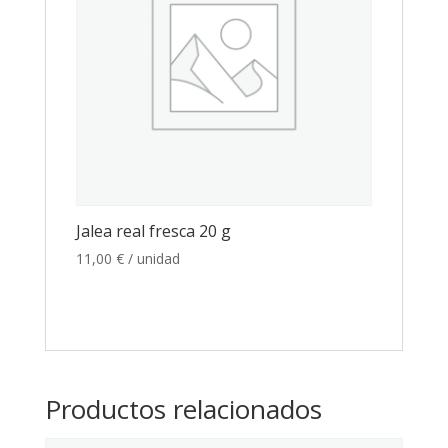
Jalea real fresca 20 g
11,00
€
/ unidad
Productos relacionados