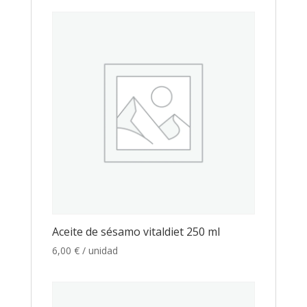
Aceite de sésamo vitaldiet 250 ml
6,00
€
/ unidad