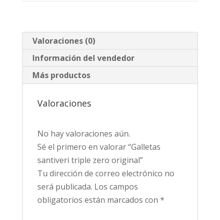
Valoraciones (0)
Información del vendedor
Más productos
Valoraciones
No hay valoraciones aún.
Sé el primero en valorar “Galletas
santiveri triple zero original”
Tu dirección de correo electrónico no
será publicada.
Los campos
obligatorios están marcados con
*