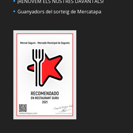
¡RENOVEM ELS NOSTRES DAVANTALS!
Guanyadors del sorteig de Mercatapa