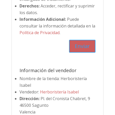
Derechos:
Acceder, rectificar y suprimir
los datos.
Información Adicional:
Puede
consultar la información detallada en la
Política de Privacidad
.
Información del vendedor
Nombre de la tienda:
Herboristería
Isabel
Vendedor:
Herboristería Isabel
Dirección:
Pl. del Cronista Chabret, 9
46500 Sagunto
Valencia