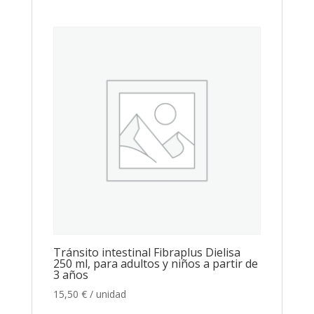
Tránsito intestinal Fibraplus Dielisa
250 ml, para adultos y niños a partir de
3 años
15,50
€
/ unidad