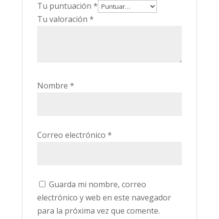
Tu puntuación
*
Tu valoración
*
Nombre
*
Correo electrónico
*
Guarda mi nombre, correo
electrónico y web en este navegador
para la próxima vez que comente.