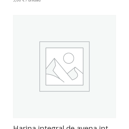
Harina integral de avena int