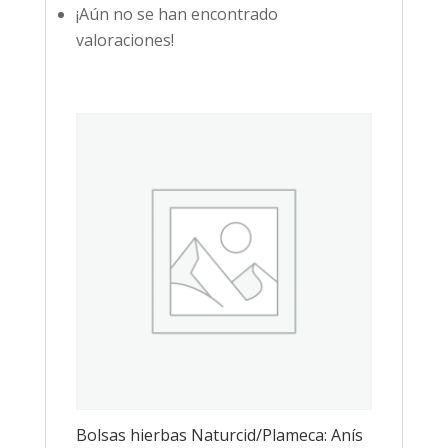
¡Aún no se han encontrado
valoraciones!
Bolsas hierbas Naturcid/Plameca: Anís