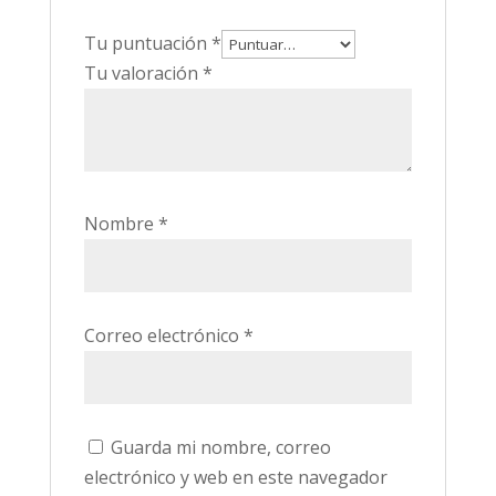
Tu puntuación
*
Tu valoración
*
Nombre
*
Correo electrónico
*
Guarda mi nombre, correo
electrónico y web en este navegador