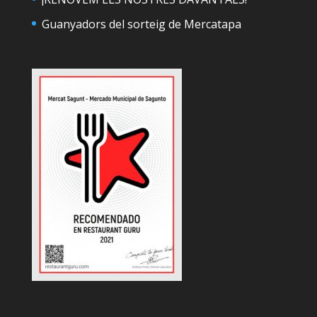
Guanyadors del sorteig de Mercatapa