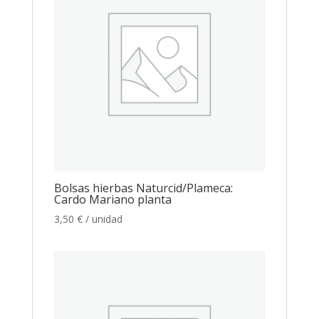
Bolsas hierbas Naturcid/Plameca:
Cardo Mariano planta
3,50
€
/ unidad