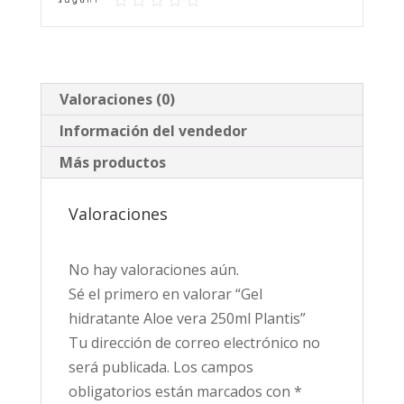
Valoraciones (0)
Información del vendedor
Más productos
Valoraciones
No hay valoraciones aún.
Sé el primero en valorar “Gel
hidratante Aloe vera 250ml Plantis”
Tu dirección de correo electrónico no
será publicada.
Los campos
obligatorios están marcados con
*