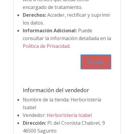
encargado de tratamiento.
Derechos:
Acceder, rectificar y suprimir
los datos.
Información Adicional:
Puede
consultar la información detallada en la
Política de Privacidad
.
Información del vendedor
Nombre de la tienda:
Herboristería
Isabel
Vendedor:
Herboristería Isabel
Dirección:
Pl. del Cronista Chabret, 9
46500 Sagunto