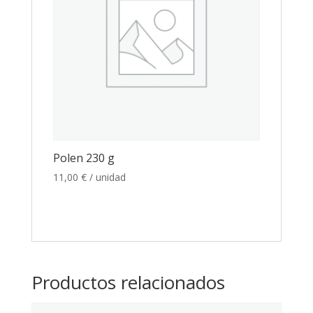
Polen 230 g
11,00
€
/ unidad
Productos relacionados