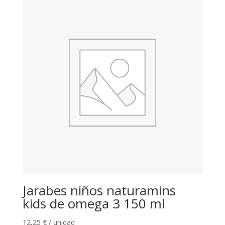
Jarabes niños naturamins
kids de omega 3 150 ml
12,25
€
/ unidad