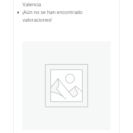
Valencia
¡Aún no se han encontrado
valoraciones!