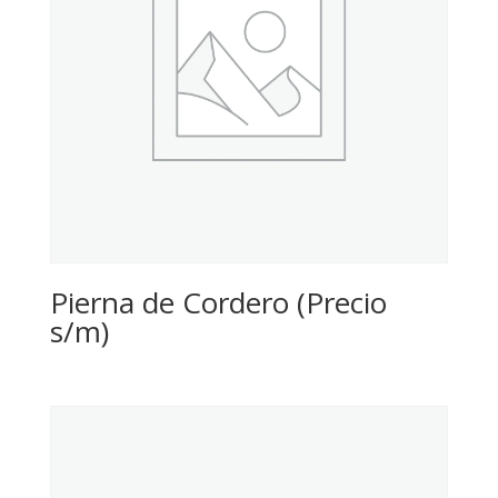
Pierna de Cordero (Precio
s/m)