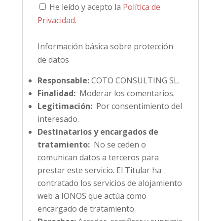
He leído y acepto la
Política de
Privacidad
.
Información básica sobre protección
de datos
Responsable:
COTO CONSULTING SL.
Finalidad:
Moderar los comentarios.
Legitimación:
Por consentimiento del
interesado.
Destinatarios y encargados de
tratamiento:
No se ceden o
comunican datos a terceros para
prestar este servicio. El Titular ha
contratado los servicios de alojamiento
web a IONOS que actúa como
encargado de tratamiento.