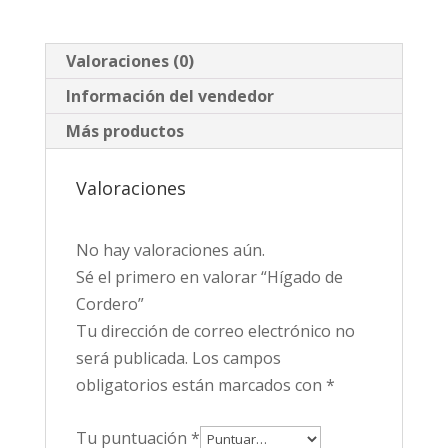
Valoraciones (0)
Información del vendedor
Más productos
Valoraciones
No hay valoraciones aún.
Sé el primero en valorar “Hígado de
Cordero”
Tu dirección de correo electrónico no
será publicada.
Los campos
obligatorios están marcados con
*
Tu puntuación
*