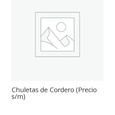
Chuletas de Cordero (Precio
s/m)