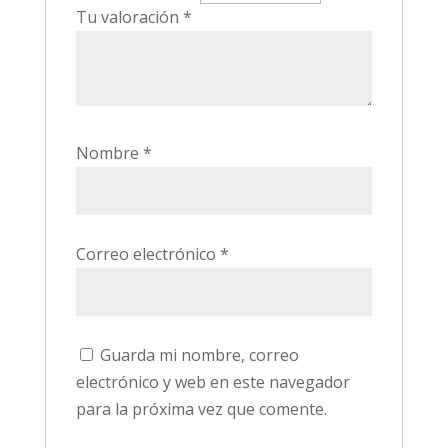
Tu valoración
*
Nombre
*
Correo electrónico
*
Guarda mi nombre, correo
electrónico y web en este navegador
para la próxima vez que comente.