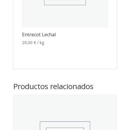
Entrecot Lechal
29,00
€
/ kg
Productos relacionados