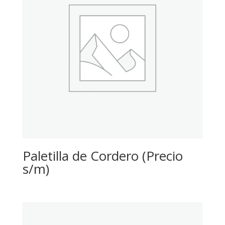
Paletilla de Cordero (Precio
s/m)