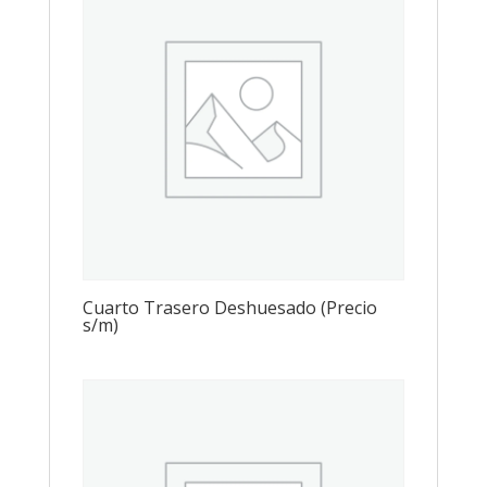
Cuarto Trasero Deshuesado (Precio
s/m)