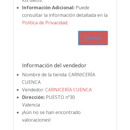
los datos.
Información Adicional:
Puede
consultar la información detallada en la
Política de Privacidad
.
Información del vendedor
Nombre de la tienda:
CARNICERÍA
CUENCA
Vendedor:
CARNICERÍA CUENCA
Dirección:
PUESTO nº30
Valencia
¡Aún no se han encontrado
valoraciones!