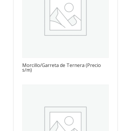
Morcillo/Garreta de Ternera (Precio
s/m)