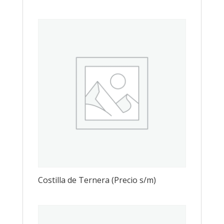
Costilla de Ternera (Precio s/m)