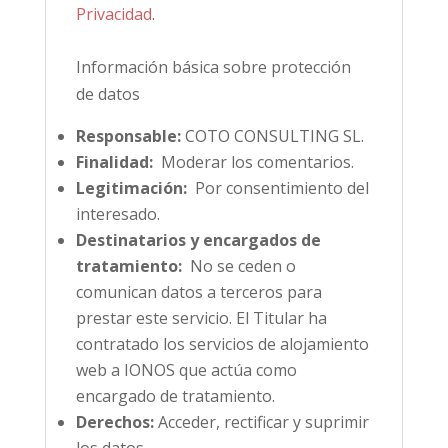
Privacidad
.
Información básica sobre protección
de datos
Responsable:
COTO CONSULTING SL.
Finalidad:
Moderar los comentarios.
Legitimación:
Por consentimiento del
interesado.
Destinatarios y encargados de
tratamiento:
No se ceden o
comunican datos a terceros para
prestar este servicio. El Titular ha
contratado los servicios de alojamiento
web a IONOS que actúa como
encargado de tratamiento.
Derechos:
Acceder, rectificar y suprimir