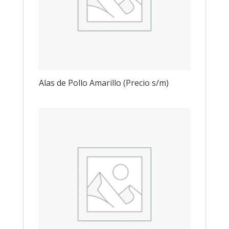
Alas de Pollo Amarillo (Precio s/m)