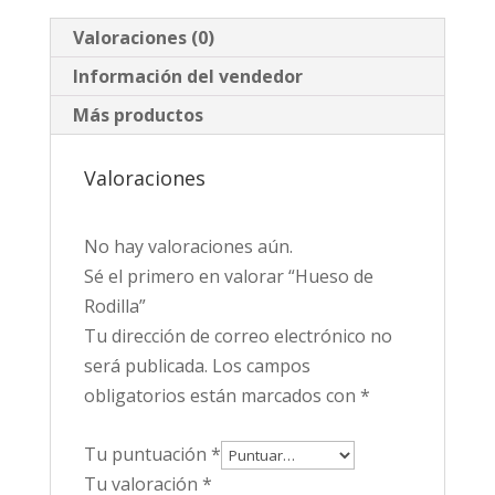
Valoraciones (0)
Información del vendedor
Más productos
Valoraciones
No hay valoraciones aún.
Sé el primero en valorar “Hueso de
Rodilla”
Tu dirección de correo electrónico no
será publicada.
Los campos
obligatorios están marcados con
*
Tu puntuación
*
Tu valoración
*