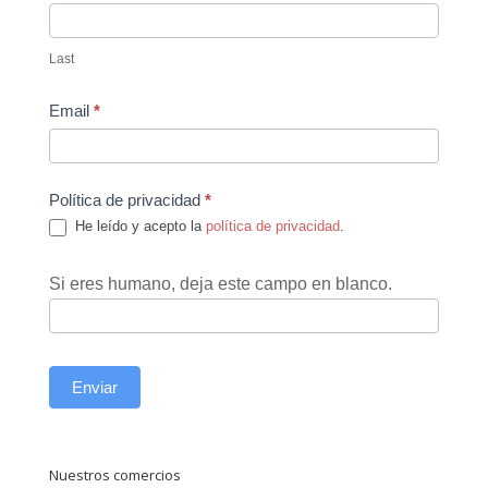
Last
Email
*
Política de privacidad
*
He leído y acepto la
política de privacidad
.
Si eres humano, deja este campo en blanco.
Enviar
Nuestros comercios