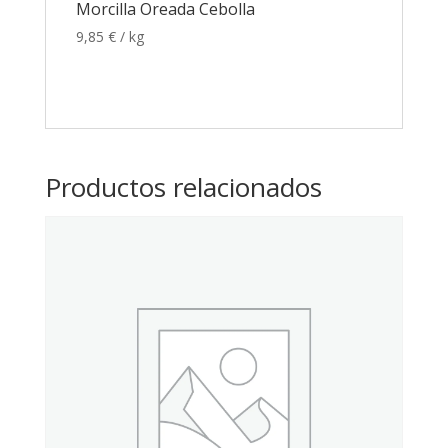
Morcilla Oreada Cebolla
9,85
€
/ kg
Productos relacionados