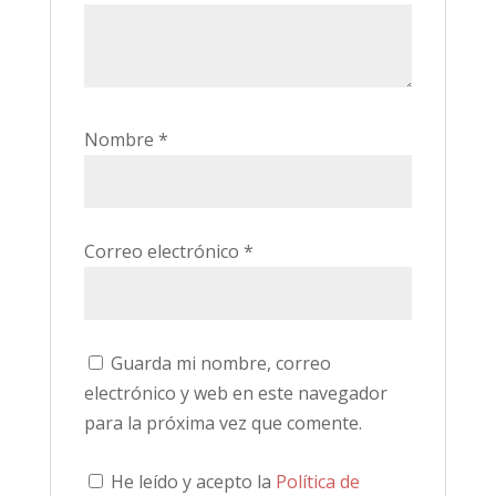
Nombre
*
Correo electrónico
*
Guarda mi nombre, correo
electrónico y web en este navegador
para la próxima vez que comente.
He leído y acepto la
Política de