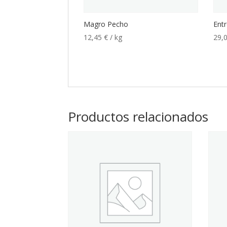
Magro Pecho
Entr
12,45
€
/ kg
29,
Productos relacionados