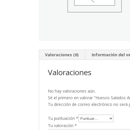
Valoraciones (0)
Información del 
Valoraciones
No hay valoraciones aún.
Sé el primero en valorar “Huesos Salados d
Tu dirección de correo electrónico no será 
Tu puntuación
*
Tu valoración
*