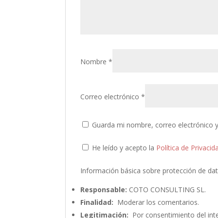
Nombre
*
Correo electrónico
*
Guarda mi nombre, correo electrónico 
He leído y acepto la
Política de Privacid
Información básica sobre protección de da
Responsable:
COTO CONSULTING SL.
Finalidad:
Moderar los comentarios.
Legitimación:
Por consentimiento del int