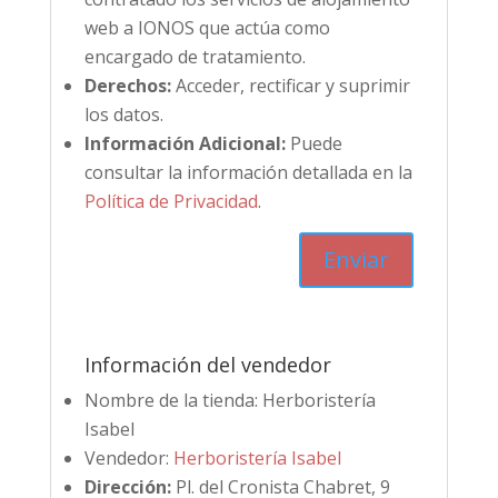
web a IONOS que actúa como
encargado de tratamiento.
Derechos:
Acceder, rectificar y suprimir
los datos.
Información Adicional:
Puede
consultar la información detallada en la
Política de Privacidad
.
Información del vendedor
Nombre de la tienda:
Herboristería
Isabel
Vendedor:
Herboristería Isabel
Dirección:
Pl. del Cronista Chabret, 9