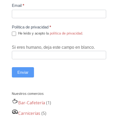
Email
*
Política de privacidad
*
He leído y acepto la
política de privacidad
.
Si eres humano, deja este campo en blanco.
Enviar
Nuestros comercios
Bar-Cafetería
(1)
Carnicerías
(5)