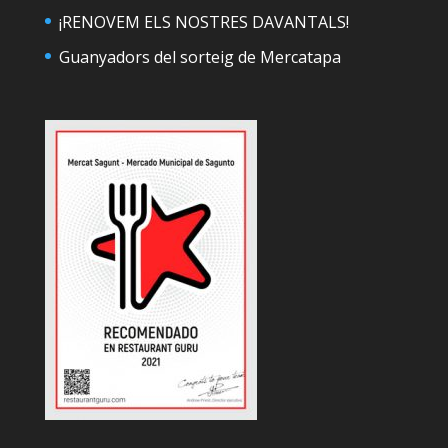
¡RENOVEM ELS NOSTRES DAVANTALS!
Guanyadors del sorteig de Mercatapa