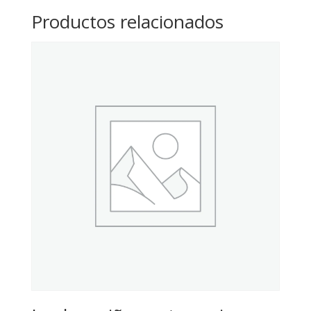
Productos relacionados