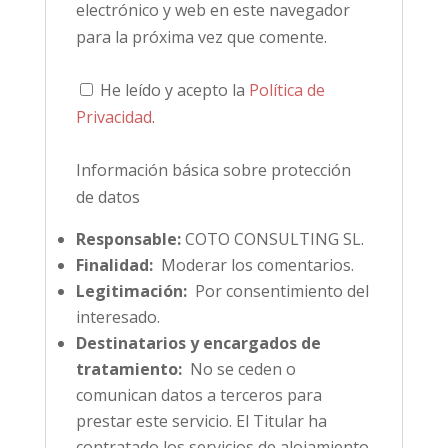
electrónico y web en este navegador
para la próxima vez que comente.
He leído y acepto la
Política de
Privacidad
.
Información básica sobre protección
de datos
Responsable:
COTO CONSULTING SL.
Finalidad:
Moderar los comentarios.
Legitimación:
Por consentimiento del
interesado.
Destinatarios y encargados de
tratamiento:
No se ceden o
comunican datos a terceros para
prestar este servicio. El Titular ha
contratado los servicios de alojamiento