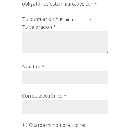
obligatorios están marcados con
*
Tu puntuación
*
Tu valoración
*
Nombre
*
Correo electrónico
*
Guarda mi nombre, correo