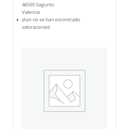
46500 Sagunto
Valencia
¡Aún no se han encontrado
valoraciones!