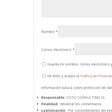
Nombre
*
Correo electrónico
*
Guarda mi nombre, correo electrónico 
He leído y acepto la
Política de Privacid
Información básica sobre protección de da
Responsable:
COTO CONSULTING SL.
Finalidad:
Moderar los comentarios.
Legitimación:
Por consentimiento del int