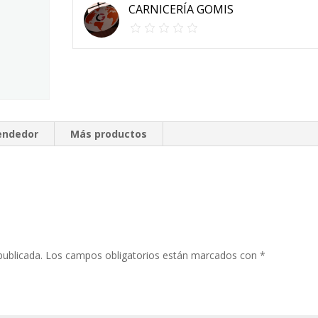
CARNICERÍA GOMIS
vendedor
Más productos
publicada.
Los campos obligatorios están marcados con
*