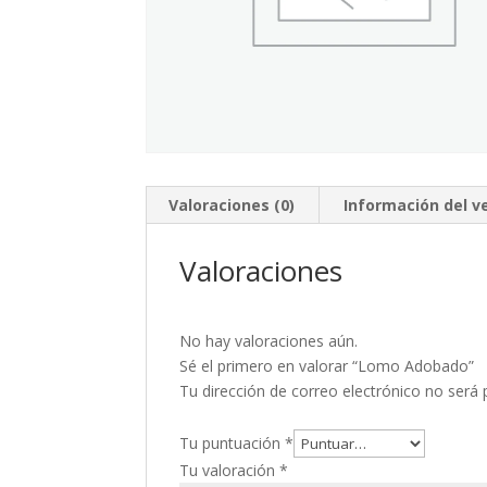
Valoraciones (0)
Información del 
Valoraciones
No hay valoraciones aún.
Sé el primero en valorar “Lomo Adobado”
Tu dirección de correo electrónico no será 
Tu puntuación
*
Tu valoración
*