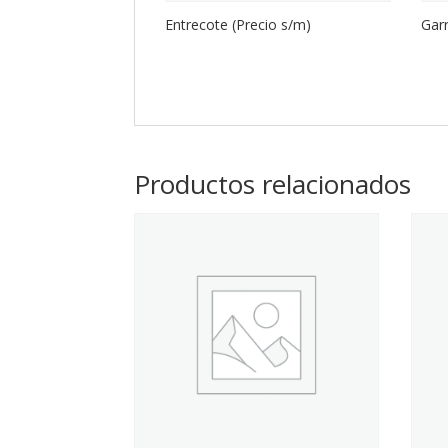
Entrecote (Precio s/m)
Garr
Productos relacionados