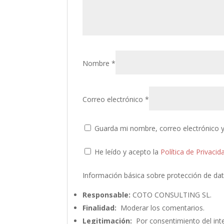
Nombre
*
Correo electrónico
*
Guarda mi nombre, correo electrónico 
He leído y acepto la
Política de Privacid
Información básica sobre protección de da
Responsable:
COTO CONSULTING SL.
Finalidad:
Moderar los comentarios.
Legitimación:
Por consentimiento del int