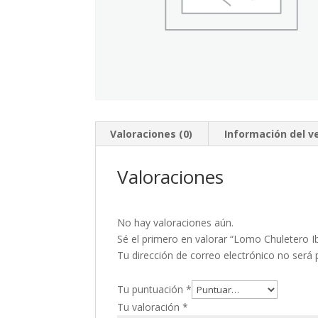
Valoraciones (0)
Información del 
Valoraciones
No hay valoraciones aún.
Sé el primero en valorar “Lomo Chuletero I
Tu dirección de correo electrónico no será 
Tu puntuación
*
Tu valoración
*