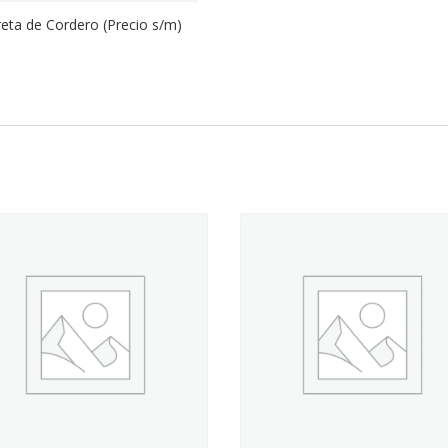
eta de Cordero (Precio s/m)