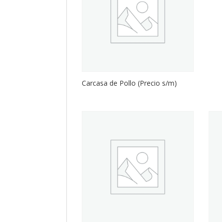
Carcasa de Pollo (Precio s/m)