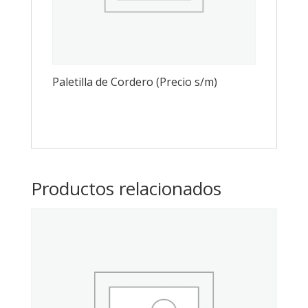
Paletilla de Cordero (Precio s/m)
Productos relacionados