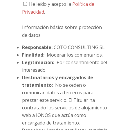
He leído y acepto la
Política de
Privacidad
.
Información básica sobre protección
de datos
Responsable:
COTO CONSULTING SL.
Finalidad:
Moderar los comentarios.
Legitimación:
Por consentimiento del
interesado.
Destinatarios y encargados de
tratamiento:
No se ceden o
comunican datos a terceros para
prestar este servicio. El Titular ha
contratado los servicios de alojamiento
web a IONOS que actúa como
encargado de tratamiento.