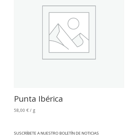
Punta Ibérica
58,00
€
/ g
SUSCRÍBETE A NUESTRO BOLETÍN DE NOTICIAS