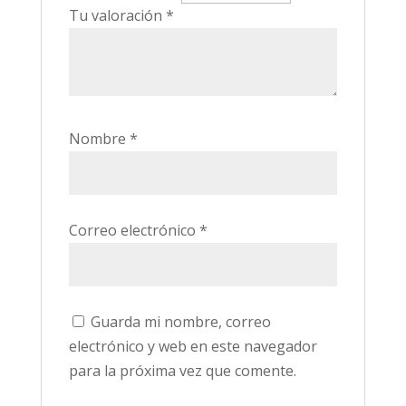
Tu valoración
*
Nombre
*
Correo electrónico
*
Guarda mi nombre, correo
electrónico y web en este navegador
para la próxima vez que comente.