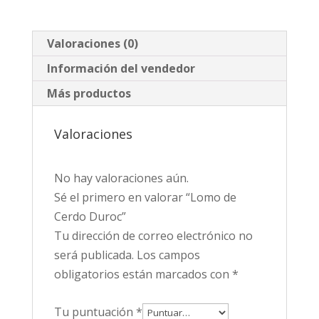
Valoraciones (0)
Información del vendedor
Más productos
Valoraciones
No hay valoraciones aún.
Sé el primero en valorar “Lomo de
Cerdo Duroc”
Tu dirección de correo electrónico no
será publicada.
Los campos
obligatorios están marcados con
*
Tu puntuación
*