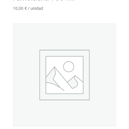
10,00
€
/ unidad