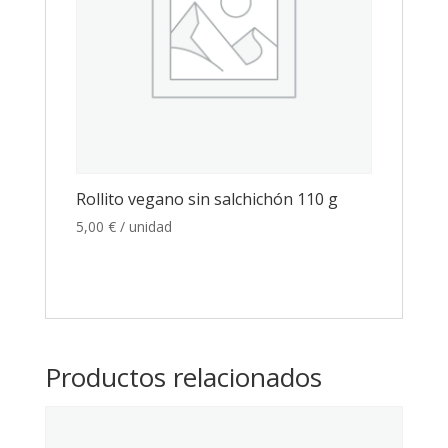
Rollito vegano sin salchichón 110 g
5,00
€
/ unidad
Productos relacionados