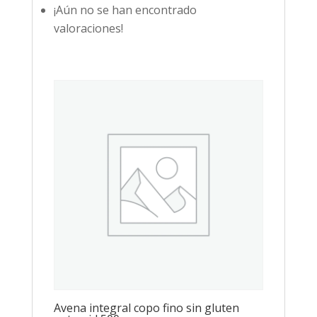
¡Aún no se han encontrado
valoraciones!
Avena integral copo fino sin gluten