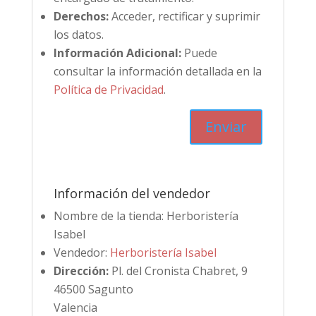
Derechos:
Acceder, rectificar y suprimir
los datos.
Información Adicional:
Puede
consultar la información detallada en la
Política de Privacidad
.
Información del vendedor
Nombre de la tienda:
Herboristería
Isabel
Vendedor:
Herboristería Isabel
Dirección:
Pl. del Cronista Chabret, 9
46500 Sagunto
Valencia