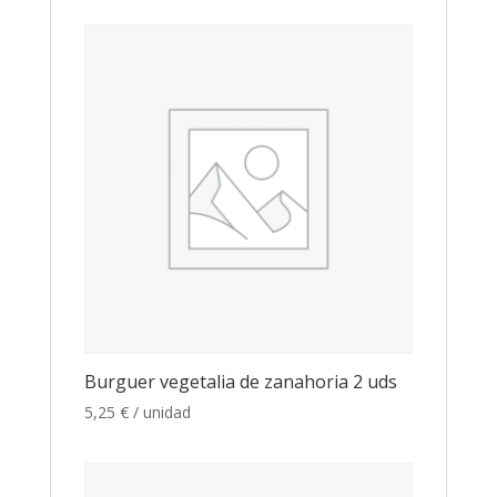
Burguer vegetalia de zanahoria 2 uds
5,25
€
/ unidad