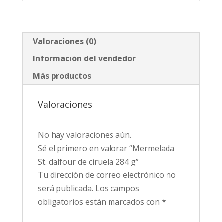
Valoraciones (0)
Información del vendedor
Más productos
Valoraciones
No hay valoraciones aún.
Sé el primero en valorar “Mermelada
St. dalfour de ciruela 284 g”
Tu dirección de correo electrónico no
será publicada.
Los campos
obligatorios están marcados con
*