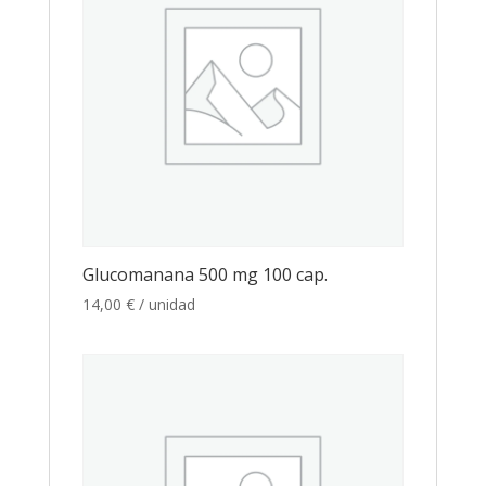
Glucomanana 500 mg 100 cap.
14,00
€
/ unidad