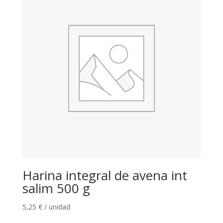
Harina integral de avena int
salim 500 g
5,25
€
/ unidad