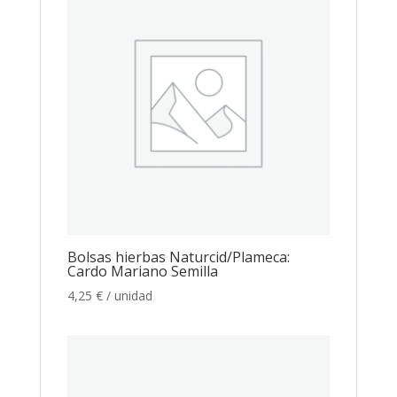
Bolsas hierbas Naturcid/Plameca:
Cardo Mariano Semilla
4,25
€
/ unidad