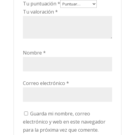
Tu puntuación
*
Tu valoración
*
Nombre
*
Correo electrónico
*
Guarda mi nombre, correo
electrónico y web en este navegador
para la próxima vez que comente.