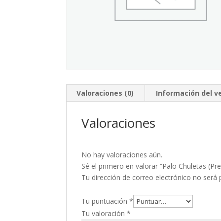
Valoraciones (0)
Información del 
Valoraciones
No hay valoraciones aún.
Sé el primero en valorar “Palo Chuletas (Pr
Tu dirección de correo electrónico no será 
Tu puntuación
*
Tu valoración
*