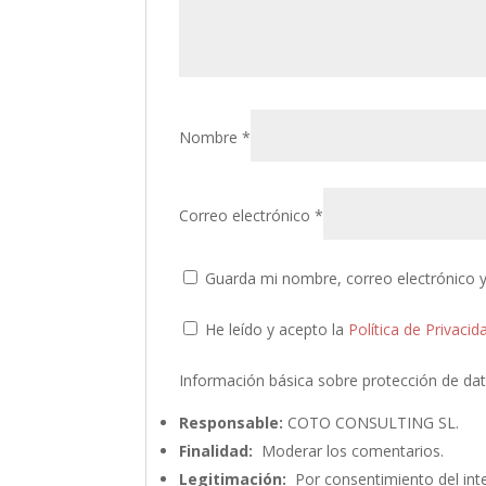
Nombre
*
Correo electrónico
*
Guarda mi nombre, correo electrónico 
He leído y acepto la
Política de Privacid
Información básica sobre protección de da
Responsable:
COTO CONSULTING SL.
Finalidad:
Moderar los comentarios.
Legitimación:
Por consentimiento del int