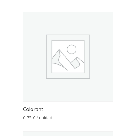
Colorant
0,75
€
/ unidad