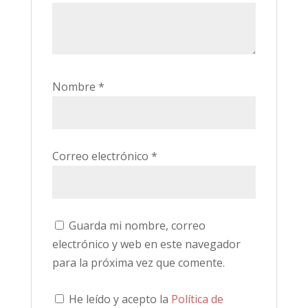
Nombre
*
Correo electrónico
*
Guarda mi nombre, correo
electrónico y web en este navegador
para la próxima vez que comente.
He leído y acepto la
Política de