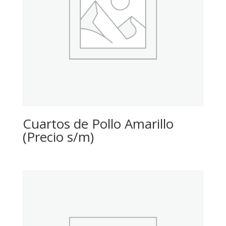
Cuartos de Pollo Amarillo
(Precio s/m)