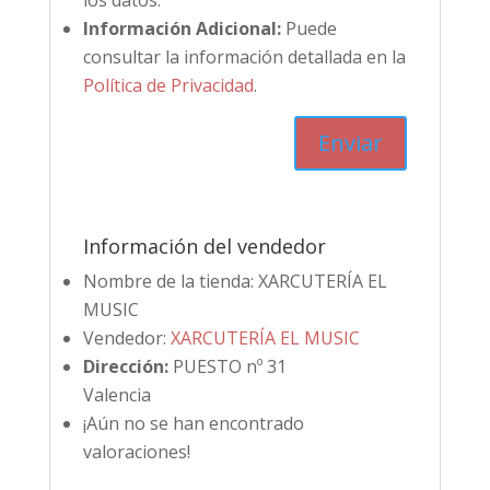
los datos.
Información Adicional:
Puede
consultar la información detallada en la
Política de Privacidad
.
Información del vendedor
Nombre de la tienda:
XARCUTERÍA EL
MUSIC
Vendedor:
XARCUTERÍA EL MUSIC
Dirección:
PUESTO nº 31
Valencia
¡Aún no se han encontrado
valoraciones!