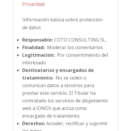
Privacidad
.
Información básica sobre protección
de datos
Responsable:
COTO CONSULTING SL.
Finalidad:
Moderar los comentarios.
Legitimación:
Por consentimiento del
interesado.
Destinatarios y encargados de
tratamiento:
No se ceden o
comunican datos a terceros para
prestar este servicio. El Titular ha
contratado los servicios de alojamiento
web a IONOS que actúa como
encargado de tratamiento.
Derechos:
Acceder, rectificar y suprimir