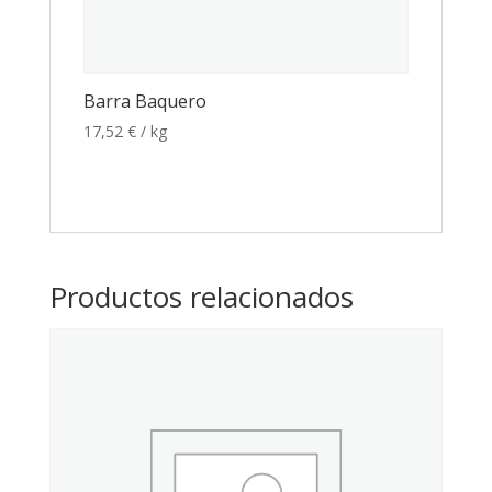
Barra Baquero
17,52
€
/ kg
Productos relacionados