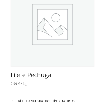
Filete Pechuga
9,99
€
/ kg
SUSCRÍBETE A NUESTRO BOLETÍN DE NOTICIAS