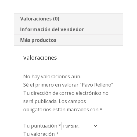
Valoraciones (0)
Información del vendedor
Más productos
Valoraciones
No hay valoraciones aún.
Sé el primero en valorar “Pavo Relleno”
Tu dirección de correo electrónico no
será publicada.
Los campos
obligatorios están marcados con
*
Tu puntuación
*
Tu valoración
*