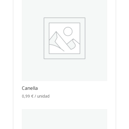
Canella
0,99
€
/ unidad