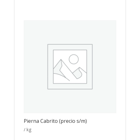
Pierna Cabrito (precio s/m)
/ kg