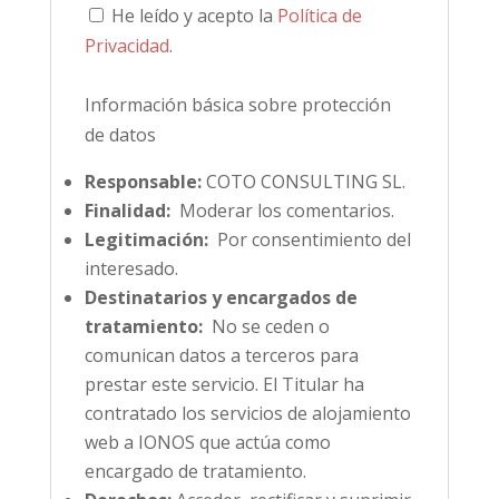
He leído y acepto la
Política de
Privacidad
.
Información básica sobre protección
de datos
Responsable:
COTO CONSULTING SL.
Finalidad:
Moderar los comentarios.
Legitimación:
Por consentimiento del
interesado.
Destinatarios y encargados de
tratamiento:
No se ceden o
comunican datos a terceros para
prestar este servicio. El Titular ha
contratado los servicios de alojamiento
web a IONOS que actúa como
encargado de tratamiento.