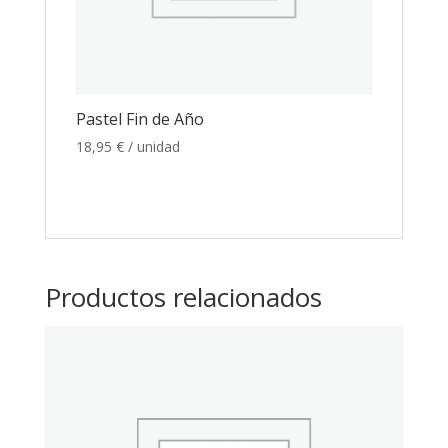
Pastel Fin de Año
18,95
€
/ unidad
Productos relacionados