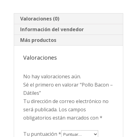
Valoraciones (0)
Información del vendedor
Más productos
Valoraciones
No hay valoraciones aún.
Sé el primero en valorar “Pollo Bacon –
Dátiles”
Tu dirección de correo electrónico no
será publicada.
Los campos
obligatorios están marcados con
*
Tu puntuación
*