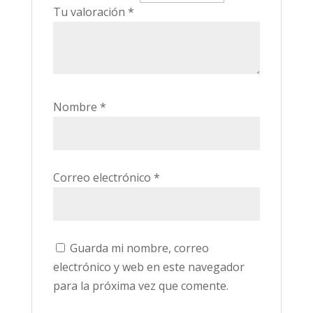
Tu valoración
*
Nombre
*
Correo electrónico
*
Guarda mi nombre, correo
electrónico y web en este navegador
para la próxima vez que comente.