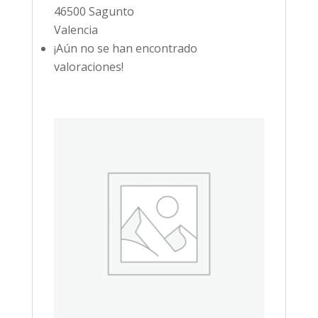
46500 Sagunto
Valencia
¡Aún no se han encontrado
valoraciones!