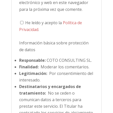
electrónico y web en este navegador
para la próxima vez que comente.
He leído y acepto la
Política de
Privacidad
.
Información básica sobre protección
de datos
Responsable:
COTO CONSULTING SL.
Finalidad:
Moderar los comentarios.
Legitimación:
Por consentimiento del
interesado.
Destinatarios y encargados de
tratamiento:
No se ceden o
comunican datos a terceros para
prestar este servicio. El Titular ha
contratado los servicios de alojamiento