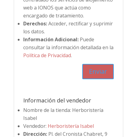
web a IONOS que actúa como
encargado de tratamiento.
Derechos:
Acceder, rectificar y suprimir
los datos.
Información Adicional:
Puede
consultar la información detallada en la
Política de Privacidad
.
Información del vendedor
Nombre de la tienda:
Herboristería
Isabel
Vendedor:
Herboristería Isabel
Dirección:
Pl. del Cronista Chabret, 9