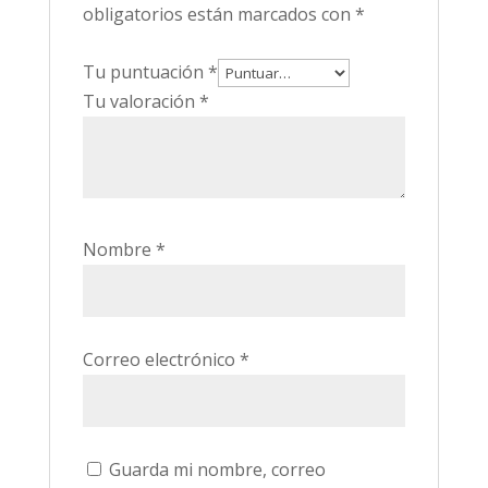
obligatorios están marcados con
*
Tu puntuación
*
Tu valoración
*
Nombre
*
Correo electrónico
*
Guarda mi nombre, correo