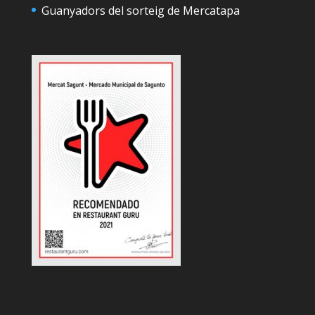
Guanyadors del sorteig de Mercatapa