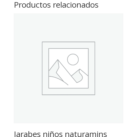
Productos relacionados
Jarabes niños naturamins