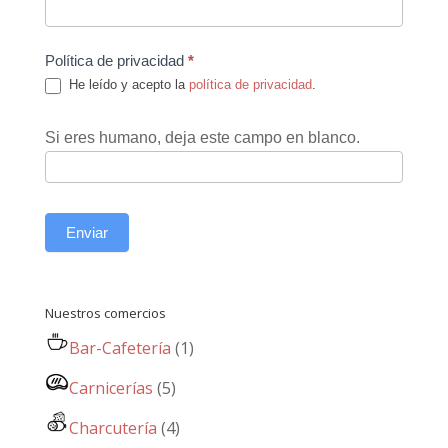
Política de privacidad
*
He leído y acepto la
política de privacidad
.
Si eres humano, deja este campo en blanco.
Enviar
Nuestros comercios
Bar-Cafetería
(1)
Carnicerías
(5)
Charcutería
(4)