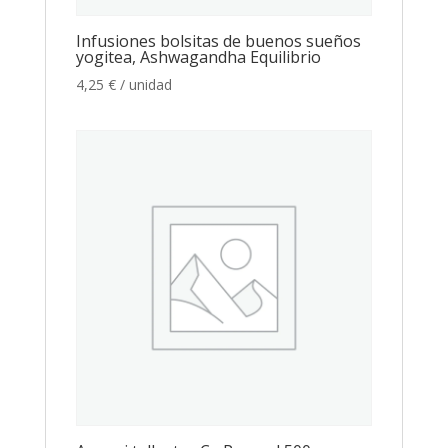
Infusiones bolsitas de buenos sueños
yogitea, Ashwagandha Equilibrio
4,25
€
/ unidad