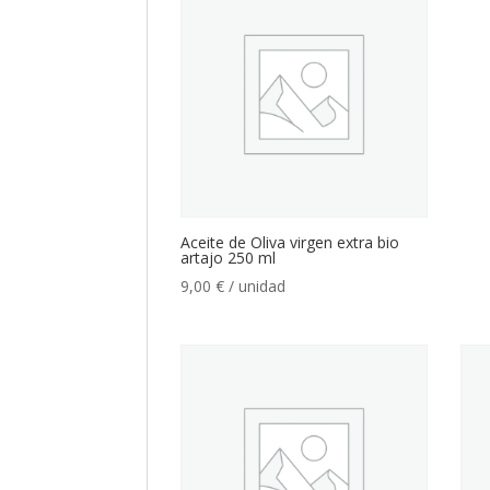
Aceite de Oliva virgen extra bio
artajo 250 ml
9,00
€
/ unidad