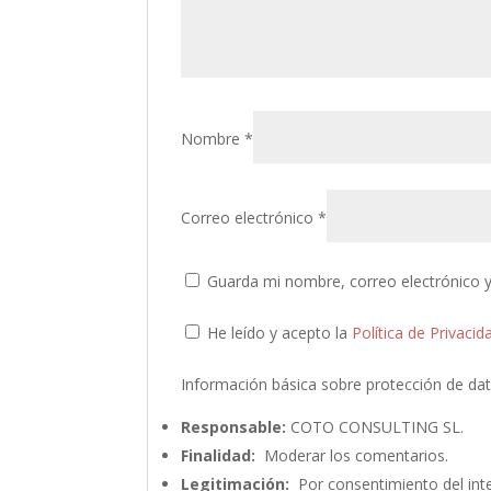
Nombre
*
Correo electrónico
*
Guarda mi nombre, correo electrónico 
He leído y acepto la
Política de Privacid
Información básica sobre protección de da
Responsable:
COTO CONSULTING SL.
Finalidad:
Moderar los comentarios.
Legitimación:
Por consentimiento del int