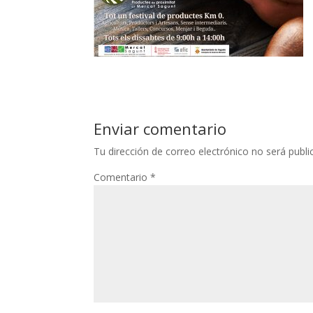
Enviar comentario
Tu dirección de correo electrónico no será publi
Comentario
*