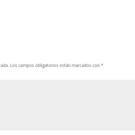
cada.
Los campos obligatorios están marcados con
*