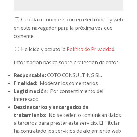
Guarda mi nombre, correo electrónico y web
en este navegador para la próxima vez que
comente.
He leído y acepto la
Política de Privacidad
.
Información básica sobre protección de datos
Responsable:
COTO CONSULTING SL.
Finalidad:
Moderar los comentarios.
Legitimación:
Por consentimiento del
interesado.
Destinatarios y encargados de
tratamiento:
No se ceden o comunican datos
a terceros para prestar este servicio. El Titular
ha contratado los servicios de alojamiento web