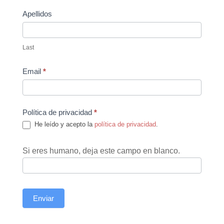
Apellidos
Last
Email
*
Política de privacidad
*
He leído y acepto la
política de privacidad
.
Si eres humano, deja este campo en blanco.
Enviar