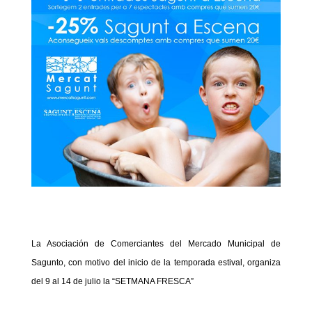
La Asociación de Comerciantes del Mercado Municipal de
Sagunto, con motivo del inicio de la temporada estival, organiza
del 9 al 14 de julio la “SETMANA FRESCA”