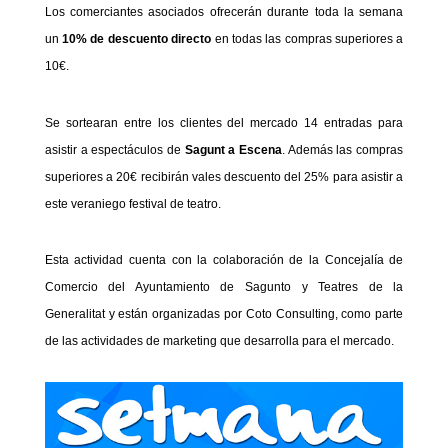
Los comerciantes asociados ofrecerán durante toda la semana
un
10% de descuento directo
en todas las compras superiores a
10€.
Se sortearan entre los clientes del mercado 14 entradas para
asistir a espectáculos de
Sagunt a Escena
. Además las compras
superiores a 20€ recibirán vales descuento del 25% para asistir a
este veraniego festival de teatro.
Esta actividad cuenta con la colaboración de la Concejalía de
Comercio del Ayuntamiento de Sagunto y Teatres de la
Generalitat
y están organizadas por Coto Consulting, como parte
de las actividades de marketing que desarrolla para el mercado.