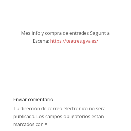
Mes info y compra de entrades Sagunt a
Escena:
https://teatres.gva.es/
Enviar comentario
Tu dirección de correo electrónico no será
publicada.
Los campos obligatorios están
marcados con
*