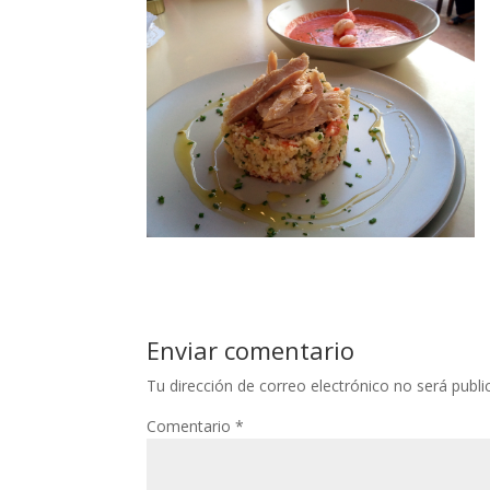
Enviar comentario
Tu dirección de correo electrónico no será publi
Comentario
*