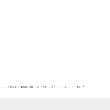
cada.
Los campos obligatorios están marcados con
*