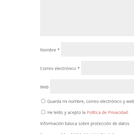
Nombre
*
Correo electrónico
*
Web
Guarda mi nombre, correo electrónico y web
He leído y acepto la
Política de Privacidad
.
Información básica sobre protección de datos