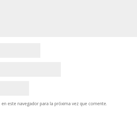
 en este navegador para la próxima vez que comente.