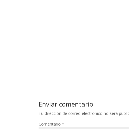
Enviar comentario
Tu dirección de correo electrónico no será publi
Comentario
*