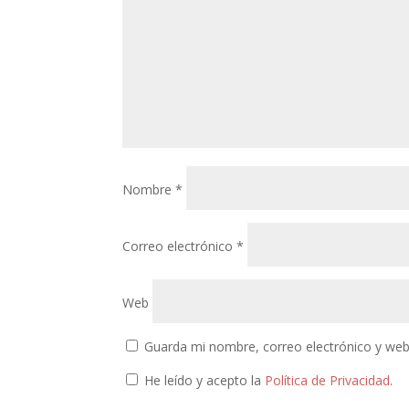
Nombre
*
Correo electrónico
*
Web
Guarda mi nombre, correo electrónico y web
He leído y acepto la
Política de Privacidad
.