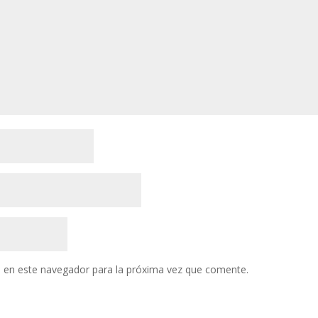
 en este navegador para la próxima vez que comente.