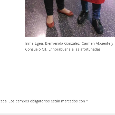
Inma Egea, Bienvenida González, Carmen Alpuente y
Consuelo Gil. ¡Enhorabuena a las afortunadas!
cada.
Los campos obligatorios están marcados con
*