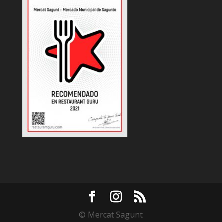
© Mercat Sagunt