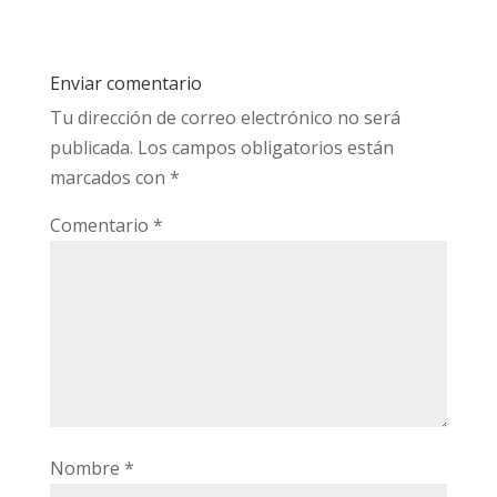
Enviar comentario
Tu dirección de correo electrónico no será
publicada.
Los campos obligatorios están
marcados con
*
Comentario
*
Nombre
*