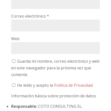
Correo electrónico
*
Web
Guarda mi nombre, correo electrónico y web
en este navegador para la próxima vez que
comente.
He leído y acepto la
Política de Privacidad
.
Información básica sobre protección de datos
Responsable:
COTO CONSULTING SL.