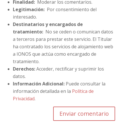
Finalidad:
Moderar los comentarios.
Legitimación:
Por consentimiento del
interesado.
Destinatarios y encargados de
tratamiento:
No se ceden o comunican datos
a terceros para prestar este servicio. El Titular
ha contratado los servicios de alojamiento web
a IONOS que actúa como encargado de
tratamiento.
Derechos:
Acceder, rectificar y suprimir los
datos.
Información Adicional:
Puede consultar la
información detallada en la
Política de
Privacidad
.