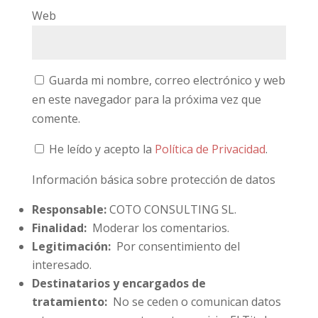
Web
Guarda mi nombre, correo electrónico y web
en este navegador para la próxima vez que
comente.
He leído y acepto la
Política de Privacidad
.
Información básica sobre protección de datos
Responsable:
COTO CONSULTING SL.
Finalidad:
Moderar los comentarios.
Legitimación:
Por consentimiento del
interesado.
Destinatarios y encargados de
tratamiento:
No se ceden o comunican datos