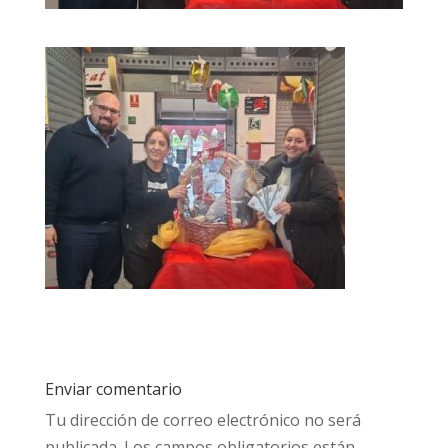
Enviar comentario
Tu dirección de correo electrónico no será
publicada.
Los campos obligatorios están