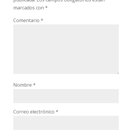
marcados con
*
Comentario
*
Nombre
*
Correo electrónico
*