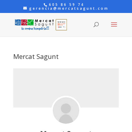
605 86 59 74
gerencia@mercatsagunt.com
Mercat Sagunt