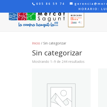
605 86 59 74
gerencia@mer
HORARIO: LU
Inicio
/ Sin categorizar
Sin categorizar
Mostrando 1–9 de 244 resultados