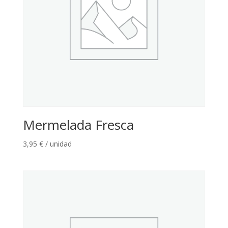
Mermelada Fresca
3,95
€
/ unidad