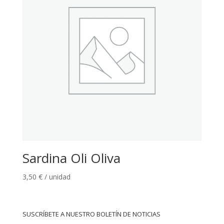
Sardina Oli Oliva
3,50
€
/ unidad
SUSCRÍBETE A NUESTRO BOLETÍN DE NOTICIAS