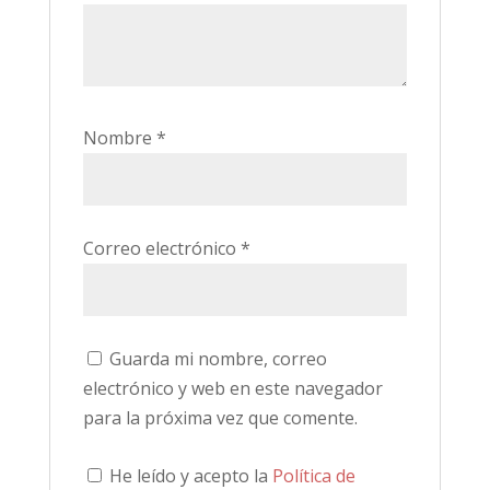
Nombre
*
Correo electrónico
*
Guarda mi nombre, correo
electrónico y web en este navegador
para la próxima vez que comente.
He leído y acepto la
Política de