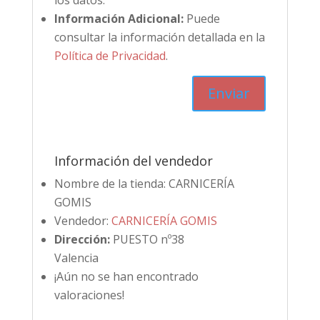
los datos.
Información Adicional:
Puede
consultar la información detallada en la
Política de Privacidad
.
Información del vendedor
Nombre de la tienda:
CARNICERÍA
GOMIS
Vendedor:
CARNICERÍA GOMIS
Dirección:
PUESTO nº38
Valencia
¡Aún no se han encontrado
valoraciones!