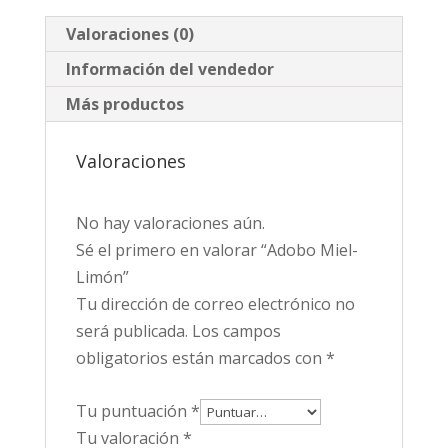
Valoraciones (0)
Información del vendedor
Más productos
Valoraciones
No hay valoraciones aún.
Sé el primero en valorar “Adobo Miel-
Limón”
Tu dirección de correo electrónico no
será publicada.
Los campos
obligatorios están marcados con
*
Tu puntuación
*
Tu valoración
*