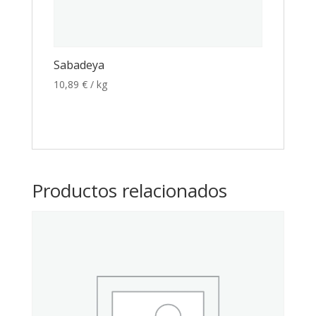
Sabadeya
10,89
€
/ kg
Productos relacionados