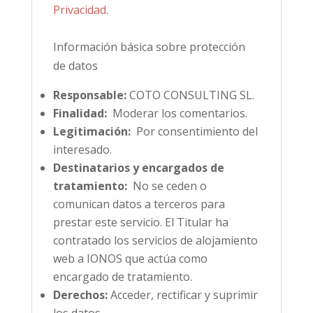
Privacidad
.
Información básica sobre protección
de datos
Responsable:
COTO CONSULTING SL.
Finalidad:
Moderar los comentarios.
Legitimación:
Por consentimiento del
interesado.
Destinatarios y encargados de
tratamiento:
No se ceden o
comunican datos a terceros para
prestar este servicio. El Titular ha
contratado los servicios de alojamiento
web a IONOS que actúa como
encargado de tratamiento.
Derechos:
Acceder, rectificar y suprimir