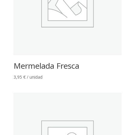
Mermelada Fresca
3,95
€
/ unidad