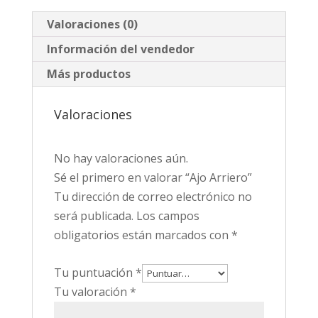
Valoraciones (0)
Información del vendedor
Más productos
Valoraciones
No hay valoraciones aún.
Sé el primero en valorar “Ajo Arriero”
Tu dirección de correo electrónico no
será publicada.
Los campos
obligatorios están marcados con
*
Tu puntuación
*
Tu valoración
*