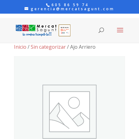
605 86 59 74
gerencia@mercatsagunt.com
Inicio
/
Sin categorizar
/ Ajo Arriero