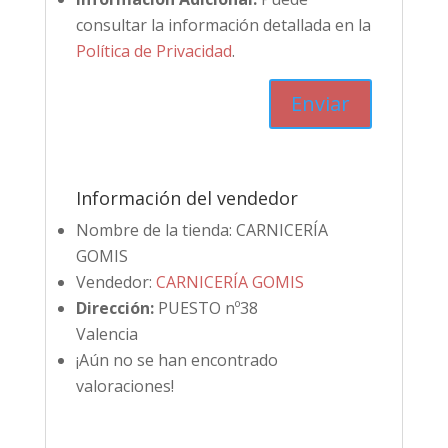
consultar la información detallada en la
Política de Privacidad
.
Información del vendedor
Nombre de la tienda:
CARNICERÍA
GOMIS
Vendedor:
CARNICERÍA GOMIS
Dirección:
PUESTO nº38
Valencia
¡Aún no se han encontrado
valoraciones!