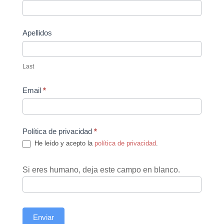
Us
Apellidos
Last
Email
*
Política de privacidad
*
He leído y acepto la
política de privacidad
.
Si eres humano, deja este campo en blanco.
Enviar