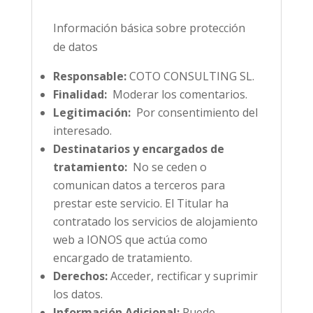
Información básica sobre protección
de datos
Responsable:
COTO CONSULTING SL.
Finalidad:
Moderar los comentarios.
Legitimación:
Por consentimiento del
interesado.
Destinatarios y encargados de
tratamiento:
No se ceden o
comunican datos a terceros para
prestar este servicio. El Titular ha
contratado los servicios de alojamiento
web a IONOS que actúa como
encargado de tratamiento.
Derechos:
Acceder, rectificar y suprimir
los datos.
Información Adicional:
Puede