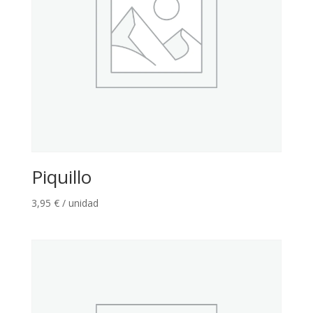
Piquillo
3,95
€
/ unidad