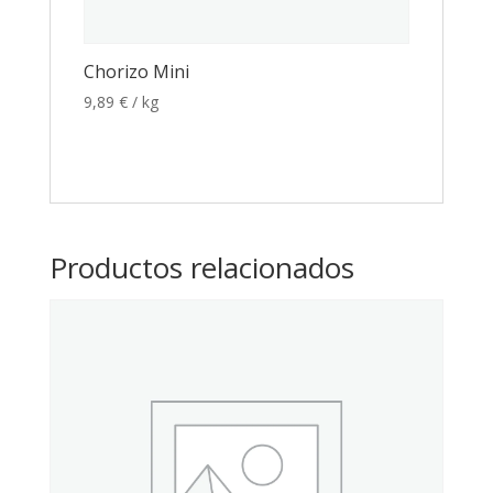
Chorizo Mini
9,89
€
/ kg
Productos relacionados