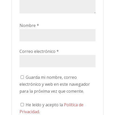
Nombre
*
Correo electrónico
*
Guarda mi nombre, correo
electrónico y web en este navegador
para la próxima vez que comente.
He leído y acepto la
Política de
Privacidad
.