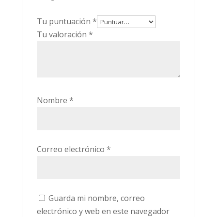
Tu puntuación
*
Tu valoración
*
Nombre
*
Correo electrónico
*
Guarda mi nombre, correo
electrónico y web en este navegador