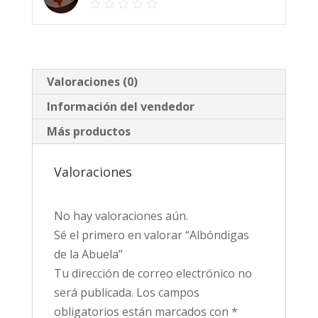
Valoraciones (0)
Información del vendedor
Más productos
Valoraciones
No hay valoraciones aún.
Sé el primero en valorar “Albóndigas
de la Abuela”
Tu dirección de correo electrónico no
será publicada.
Los campos
obligatorios están marcados con
*