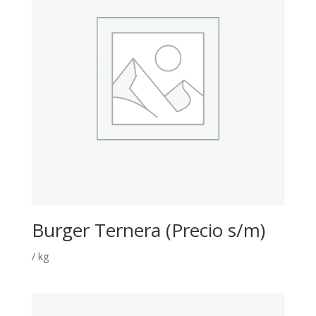
Burger Ternera (Precio s/m)
/ kg