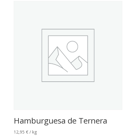
Hamburguesa de Ternera
12,95
€
/ kg