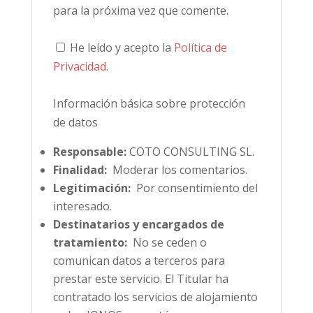
para la próxima vez que comente.
He leído y acepto la
Política de
Privacidad
.
Información básica sobre protección
de datos
Responsable:
COTO CONSULTING SL.
Finalidad:
Moderar los comentarios.
Legitimación:
Por consentimiento del
interesado.
Destinatarios y encargados de
tratamiento:
No se ceden o
comunican datos a terceros para
prestar este servicio. El Titular ha
contratado los servicios de alojamiento