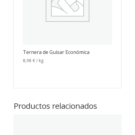
Ternera de Guisar Económica
8,98
€
/ kg
Productos relacionados