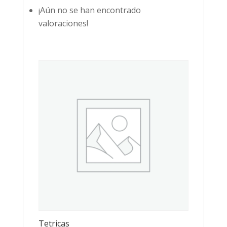
¡Aún no se han encontrado
valoraciones!
Tetricas