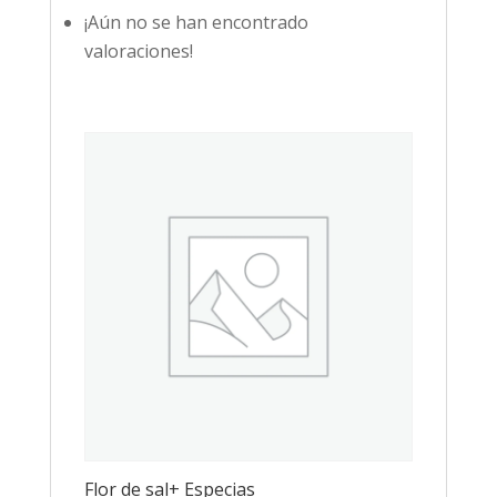
¡Aún no se han encontrado
valoraciones!
Flor de sal+ Especias