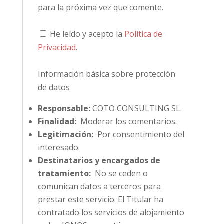
para la próxima vez que comente.
He leído y acepto la
Política de
Privacidad
.
Información básica sobre protección
de datos
Responsable:
COTO CONSULTING SL.
Finalidad:
Moderar los comentarios.
Legitimación:
Por consentimiento del
interesado.
Destinatarios y encargados de
tratamiento:
No se ceden o
comunican datos a terceros para
prestar este servicio. El Titular ha
contratado los servicios de alojamiento