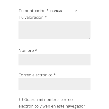
Tu puntuación
*
Tu valoración
*
Nombre
*
Correo electrónico
*
Guarda mi nombre, correo
electrónico y web en este navegador