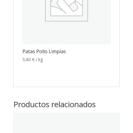
Patas Pollo Limpias
5,80
€
/ kg
Productos relacionados