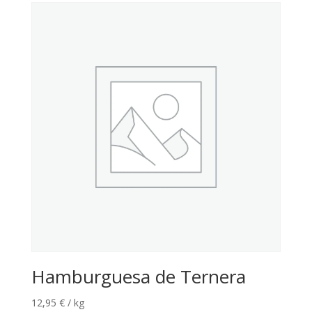
Hamburguesa de Ternera
12,95
€
/ kg