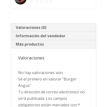
Valoraciones (0)
Información del vendedor
Más productos
Valoraciones
No hay valoraciones aún.
Sé el primero en valorar “Burger
Angus”
Tu dirección de correo electrónico no
será publicada.
Los campos
obligatorios están marcados con
*