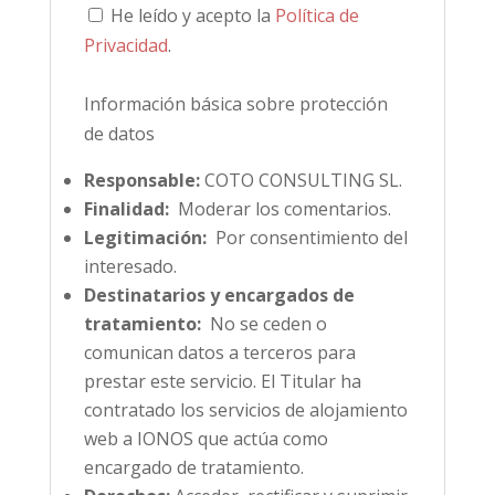
He leído y acepto la
Política de
Privacidad
.
Información básica sobre protección
de datos
Responsable:
COTO CONSULTING SL.
Finalidad:
Moderar los comentarios.
Legitimación:
Por consentimiento del
interesado.
Destinatarios y encargados de
tratamiento:
No se ceden o
comunican datos a terceros para
prestar este servicio. El Titular ha
contratado los servicios de alojamiento
web a IONOS que actúa como
encargado de tratamiento.