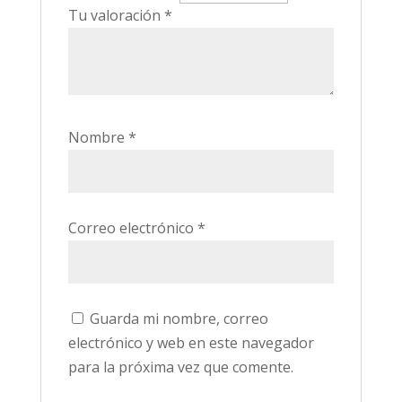
Tu valoración
*
Nombre
*
Correo electrónico
*
Guarda mi nombre, correo
electrónico y web en este navegador
para la próxima vez que comente.