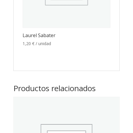
Laurel Sabater
1,20
€
/ unidad
Productos relacionados