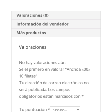
Valoraciones (0)
Información del vendedor
Más productos
Valoraciones
No hay valoraciones aún.
Sé el primero en valorar “Anchoa «00»
10 filetes”
Tu dirección de correo electrónico no
será publicada.
Los campos
obligatorios están marcados con
*
Tu puntuación
*