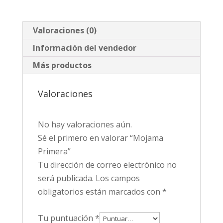
Valoraciones (0)
Información del vendedor
Más productos
Valoraciones
No hay valoraciones aún.
Sé el primero en valorar “Mojama
Primera”
Tu dirección de correo electrónico no
será publicada.
Los campos
obligatorios están marcados con
*
Tu puntuación
*