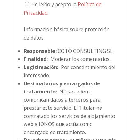
He leído y acepto la
Política de
Privacidad
.
Información básica sobre protección
de datos
Responsable:
COTO CONSULTING SL.
Finalidad:
Moderar los comentarios.
Legitimación:
Por consentimiento del
interesado.
Destinatarios y encargados de
tratamiento:
No se ceden o
comunican datos a terceros para
prestar este servicio. El Titular ha
contratado los servicios de alojamiento
web a IONOS que actúa como
encargado de tratamiento.