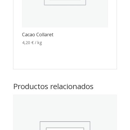
Cacao Collaret
4,20
€
/ kg
Productos relacionados