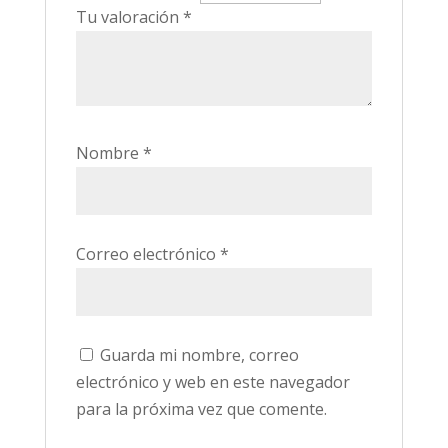
Tu valoración
*
Nombre
*
Correo electrónico
*
Guarda mi nombre, correo
electrónico y web en este navegador
para la próxima vez que comente.