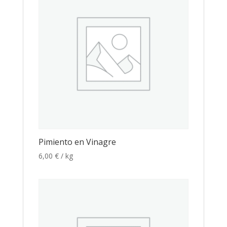
Pimiento en Vinagre
6,00
€
/ kg