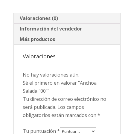
Valoraciones (0)
Información del vendedor
Más productos
Valoraciones
No hay valoraciones aún.
Sé el primero en valorar “Anchoa
Salada “00””
Tu dirección de correo electrónico no
será publicada.
Los campos
obligatorios están marcados con
*
Tu puntuación
*