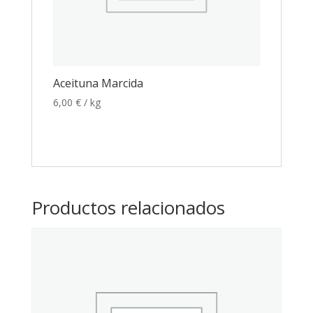
Aceituna Marcida
6,00
€
/ kg
Productos relacionados