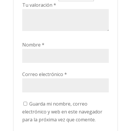
Tu valoración
*
Nombre
*
Correo electrónico
*
Guarda mi nombre, correo
electrónico y web en este navegador
para la próxima vez que comente.