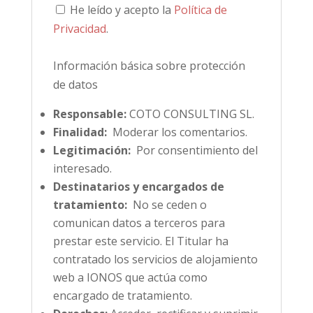
He leído y acepto la
Política de
Privacidad
.
Información básica sobre protección
de datos
Responsable:
COTO CONSULTING SL.
Finalidad:
Moderar los comentarios.
Legitimación:
Por consentimiento del
interesado.
Destinatarios y encargados de
tratamiento:
No se ceden o
comunican datos a terceros para
prestar este servicio. El Titular ha
contratado los servicios de alojamiento
web a IONOS que actúa como
encargado de tratamiento.