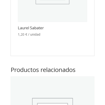
Laurel Sabater
1,20
€
/ unidad
Productos relacionados