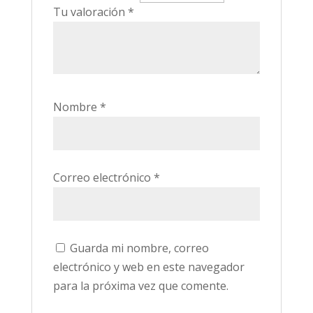
Tu valoración
*
Nombre
*
Correo electrónico
*
Guarda mi nombre, correo
electrónico y web en este navegador
para la próxima vez que comente.