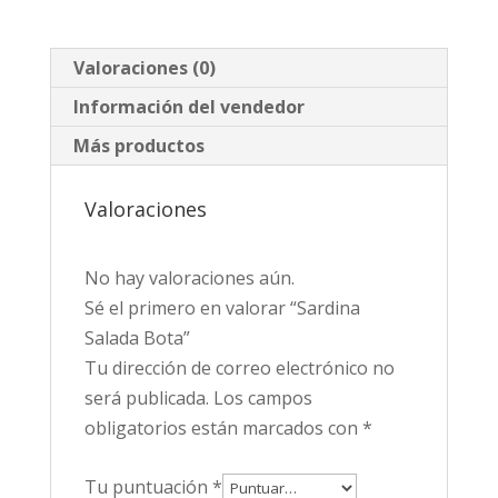
Valoraciones (0)
Información del vendedor
Más productos
Valoraciones
No hay valoraciones aún.
Sé el primero en valorar “Sardina
Salada Bota”
Tu dirección de correo electrónico no
será publicada.
Los campos
obligatorios están marcados con
*
Tu puntuación
*