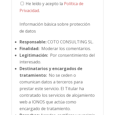
He leído y acepto la
Política de
Privacidad
.
Información básica sobre protección
de datos
Responsable:
COTO CONSULTING SL.
Finalidad:
Moderar los comentarios.
Legitimación:
Por consentimiento del
interesado.
Destinatarios y encargados de
tratamiento:
No se ceden o
comunican datos a terceros para
prestar este servicio. El Titular ha
contratado los servicios de alojamiento
web a IONOS que actúa como
encargado de tratamiento.