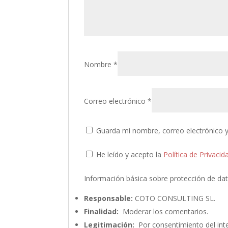
Nombre
*
Correo electrónico
*
Guarda mi nombre, correo electrónico 
He leído y acepto la
Política de Privacid
Información básica sobre protección de da
Responsable:
COTO CONSULTING SL.
Finalidad:
Moderar los comentarios.
Legitimación:
Por consentimiento del int