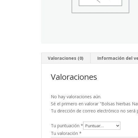
Valoraciones (0)
Información del 
Valoraciones
No hay valoraciones aún.
Sé el primero en valorar “Bolsas hierbas Na
Tu dirección de correo electrónico no será 
Tu puntuación
*
Tu valoración
*