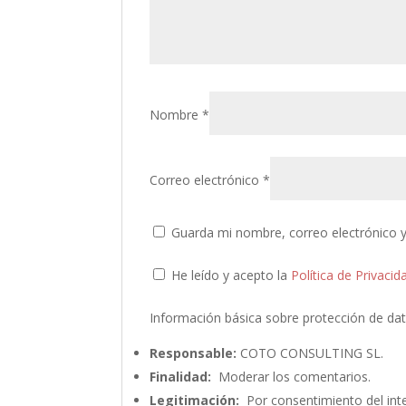
Nombre
*
Correo electrónico
*
Guarda mi nombre, correo electrónico 
He leído y acepto la
Política de Privacid
Información básica sobre protección de da
Responsable:
COTO CONSULTING SL.
Finalidad:
Moderar los comentarios.
Legitimación:
Por consentimiento del int