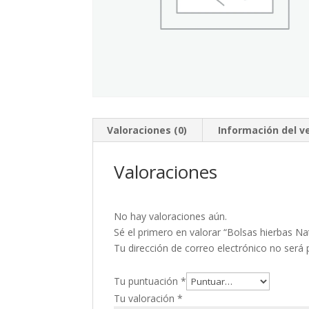
Valoraciones (0)
Información del 
Valoraciones
No hay valoraciones aún.
Sé el primero en valorar “Bolsas hierbas Na
Tu dirección de correo electrónico no será 
Tu puntuación
*
Tu valoración
*