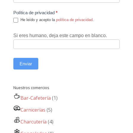
Política de privacidad
*
He leído y acepto la
política de privacidad
.
Si eres humano, deja este campo en blanco.
Enviar
Nuestros comercios
Bar-Cafetería
(1)
Carnicerías
(5)
Charcutería
(4)