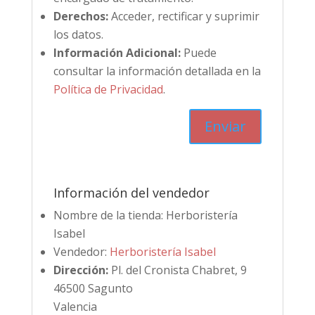
Derechos:
Acceder, rectificar y suprimir
los datos.
Información Adicional:
Puede
consultar la información detallada en la
Política de Privacidad
.
Información del vendedor
Nombre de la tienda:
Herboristería
Isabel
Vendedor:
Herboristería Isabel
Dirección:
Pl. del Cronista Chabret, 9
46500 Sagunto
Valencia