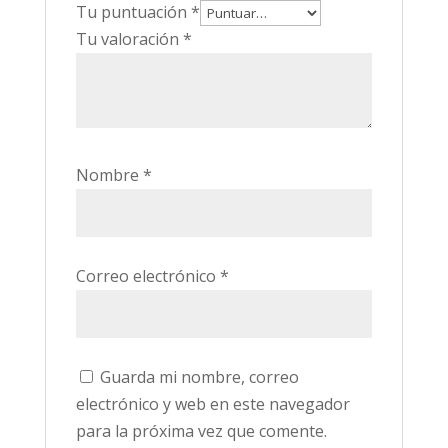
Tu puntuación
*
Tu valoración
*
Nombre
*
Correo electrónico
*
Guarda mi nombre, correo
electrónico y web en este navegador
para la próxima vez que comente.