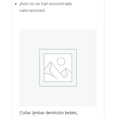
¡Aún no se han encontrado
valoraciones!
Collar ámbar dentición bebés,