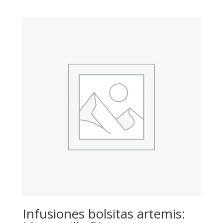
Infusiones bolsitas artemis: