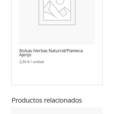
Bolsas hierbas Naturcid/Plameca:
Ajenjo
2,90
€
/ unidad
Productos relacionados