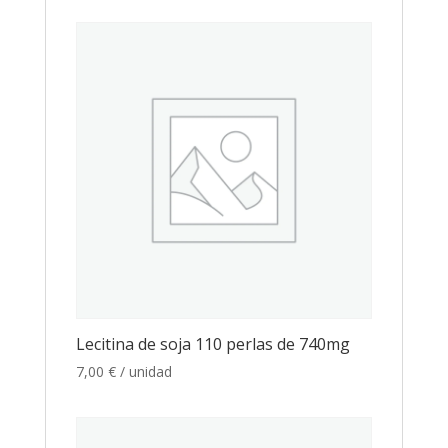
Lecitina de soja 110 perlas de 740mg
7,00
€
/ unidad