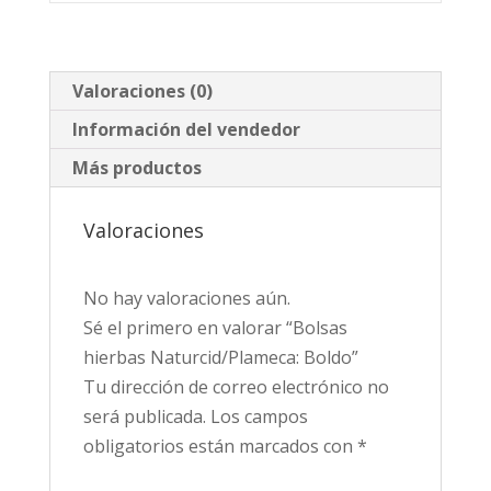
Valoraciones (0)
Información del vendedor
Más productos
Valoraciones
No hay valoraciones aún.
Sé el primero en valorar “Bolsas
hierbas Naturcid/Plameca: Boldo”
Tu dirección de correo electrónico no
será publicada.
Los campos
obligatorios están marcados con
*