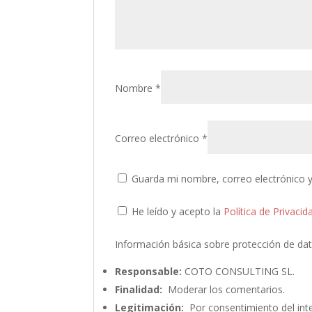
Nombre
*
Correo electrónico
*
Guarda mi nombre, correo electrónico 
He leído y acepto la
Política de Privacid
Información básica sobre protección de da
Responsable:
COTO CONSULTING SL.
Finalidad:
Moderar los comentarios.
Legitimación:
Por consentimiento del int