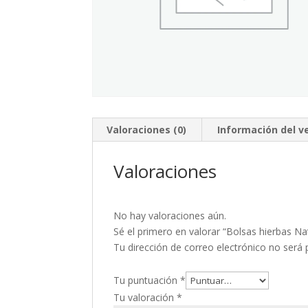
Valoraciones (0)
Información del 
Valoraciones
No hay valoraciones aún.
Sé el primero en valorar “Bolsas hierbas Na
Tu dirección de correo electrónico no será 
Tu puntuación
*
Tu valoración
*