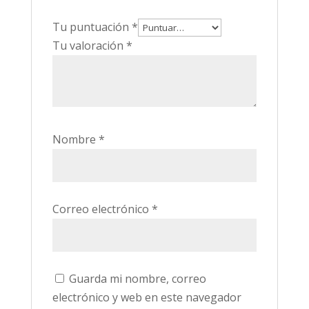
Tu puntuación
*
Tu valoración
*
Nombre
*
Correo electrónico
*
Guarda mi nombre, correo
electrónico y web en este navegador