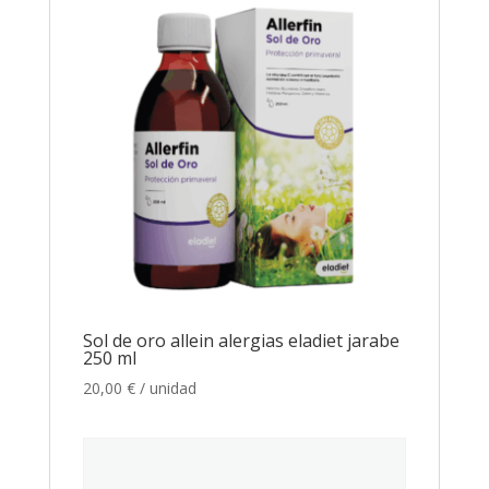
Sol de oro allein alergias eladiet jarabe
250 ml
20,00
€
/ unidad