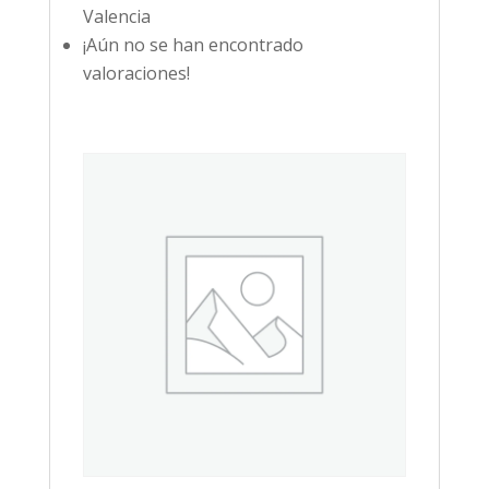
Valencia
¡Aún no se han encontrado
valoraciones!