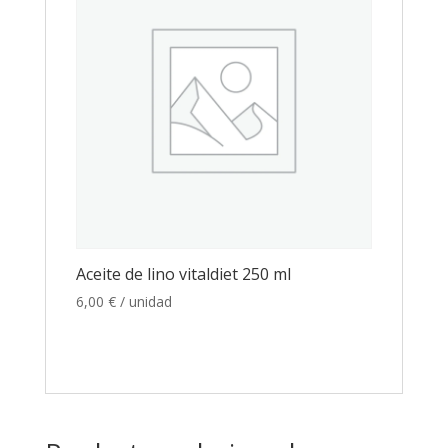
Aceite de lino vitaldiet 250 ml
6,00
€
/ unidad