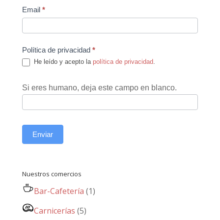
Email
*
Política de privacidad
*
He leído y acepto la
política de privacidad
.
Si eres humano, deja este campo en blanco.
Enviar
Nuestros comercios
Bar-Cafetería
(1)
Carnicerías
(5)