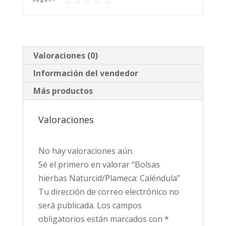
Valoraciones (0)
Información del vendedor
Más productos
Valoraciones
No hay valoraciones aún.
Sé el primero en valorar “Bolsas
hierbas Naturcid/Plameca: Caléndula”
Tu dirección de correo electrónico no
será publicada.
Los campos
obligatorios están marcados con
*