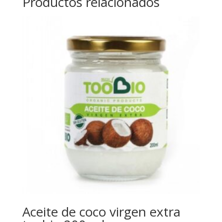
Productos relacionados
Aceite de coco virgen extra