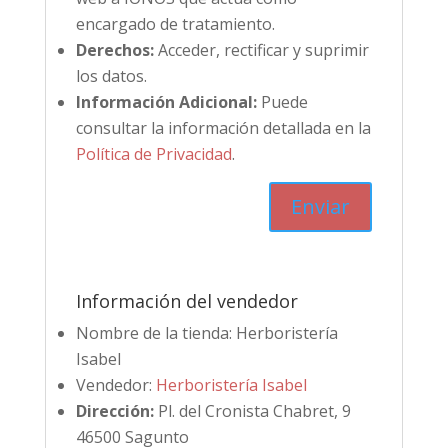
encargado de tratamiento.
Derechos:
Acceder, rectificar y suprimir
los datos.
Información Adicional:
Puede
consultar la información detallada en la
Política de Privacidad
.
Información del vendedor
Nombre de la tienda:
Herboristería
Isabel
Vendedor:
Herboristería Isabel
Dirección:
Pl. del Cronista Chabret, 9
46500 Sagunto