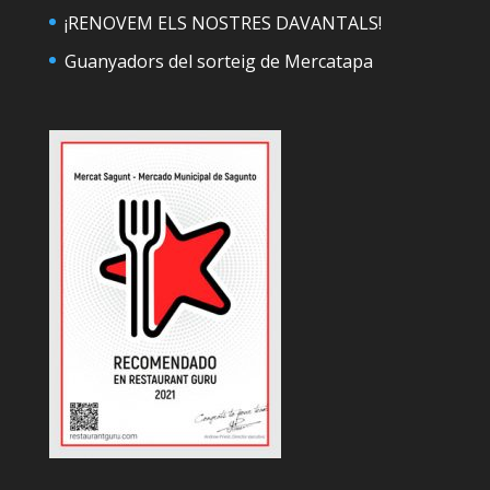
¡RENOVEM ELS NOSTRES DAVANTALS!
Guanyadors del sorteig de Mercatapa