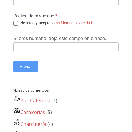
Política de privacidad
*
He leído y acepto la
política de privacidad
.
Si eres humano, deja este campo en blanco.
Enviar
Nuestros comercios
Bar-Cafetería
(1)
Carnicerías
(5)
Charcutería
(4)