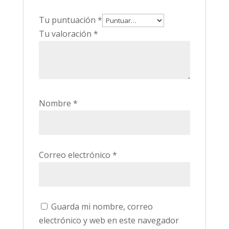
Tu puntuación
*
Tu valoración
*
Nombre
*
Correo electrónico
*
Guarda mi nombre, correo
electrónico y web en este navegador