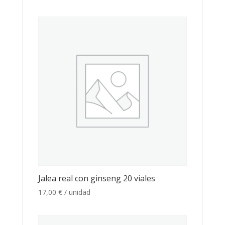
Jalea real con ginseng 20 viales
17,00
€
/ unidad