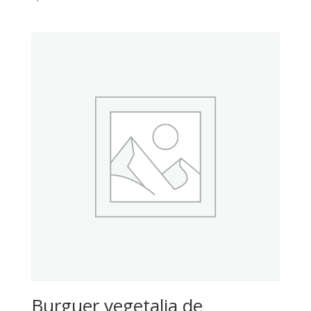
Burguer vegetalia de