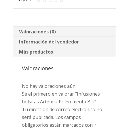
Valoraciones (0)
Información del vendedor
Más productos
Valoraciones
No hay valoraciones aún.
Sé el primero en valorar “Infusiones
bolsitas Artemis: Poleo menta Bio”
Tu dirección de correo electrónico no
será publicada.
Los campos
obligatorios están marcados con
*