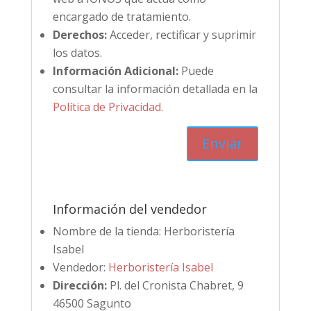
encargado de tratamiento.
Derechos:
Acceder, rectificar y suprimir
los datos.
Información Adicional:
Puede
consultar la información detallada en la
Política de Privacidad
.
Información del vendedor
Nombre de la tienda:
Herboristería
Isabel
Vendedor:
Herboristería Isabel
Dirección:
Pl. del Cronista Chabret, 9
46500 Sagunto