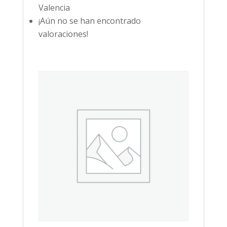
Valencia
¡Aún no se han encontrado
valoraciones!