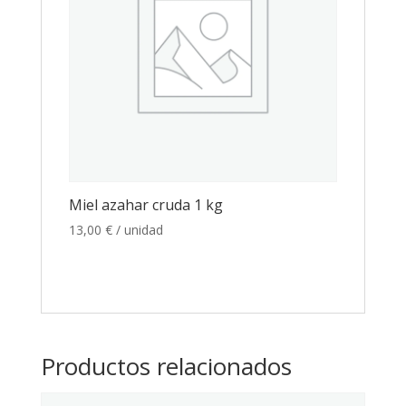
Miel azahar cruda 1 kg
13,00
€
/ unidad
Productos relacionados