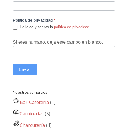
Política de privacidad
*
He leído y acepto la
política de privacidad
.
Si eres humano, deja este campo en blanco.
Enviar
Nuestros comercios
Bar-Cafetería
(1)
Carnicerías
(5)
Charcutería
(4)