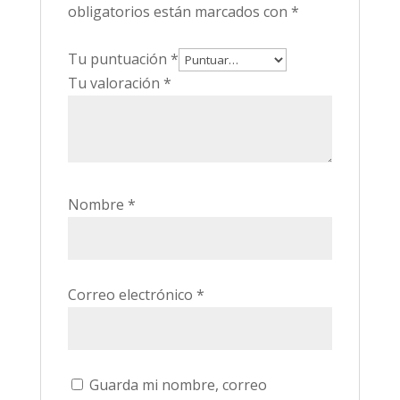
obligatorios están marcados con
*
Tu puntuación
*
Tu valoración
*
Nombre
*
Correo electrónico
*
Guarda mi nombre, correo