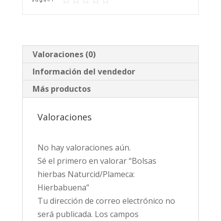
Valoraciones (0)
Información del vendedor
Más productos
Valoraciones
No hay valoraciones aún.
Sé el primero en valorar “Bolsas
hierbas Naturcid/Plameca:
Hierbabuena”
Tu dirección de correo electrónico no
será publicada.
Los campos