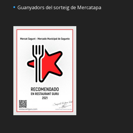
Guanyadors del sorteig de Mercatapa