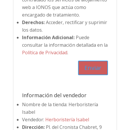
web a IONOS que actúa como
encargado de tratamiento.
Derechos:
Acceder, rectificar y suprimir
los datos.
Información Adicional:
Puede
consultar la información detallada en la
Política de Privacidad
.
Información del vendedor
Nombre de la tienda:
Herboristería
Isabel
Vendedor:
Herboristería Isabel
Dirección:
Pl. del Cronista Chabret, 9