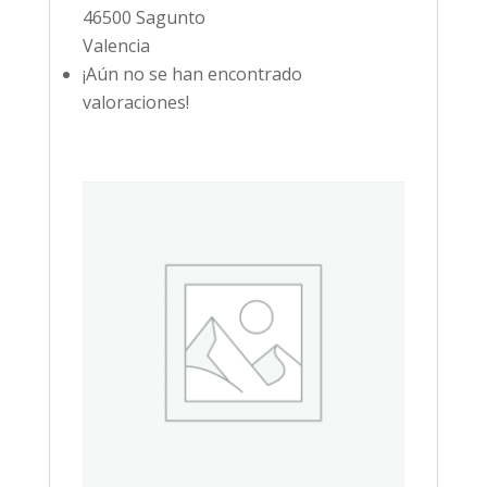
46500 Sagunto
Valencia
¡Aún no se han encontrado
valoraciones!