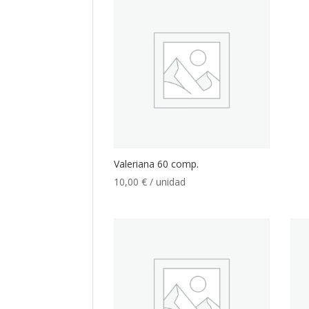
Valeriana 60 comp.
10,00
€
/ unidad