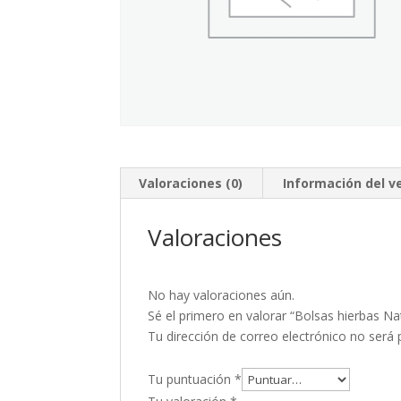
Valoraciones (0)
Información del 
Valoraciones
No hay valoraciones aún.
Sé el primero en valorar “Bolsas hierbas Na
Tu dirección de correo electrónico no será 
Tu puntuación
*