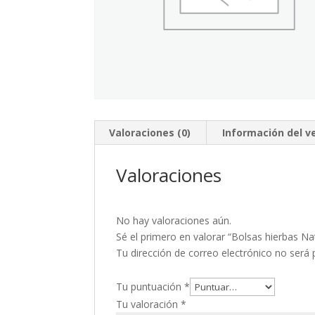
Valoraciones (0)
Información del 
Valoraciones
No hay valoraciones aún.
Sé el primero en valorar “Bolsas hierbas Na
Tu dirección de correo electrónico no será 
Tu puntuación
*
Tu valoración
*