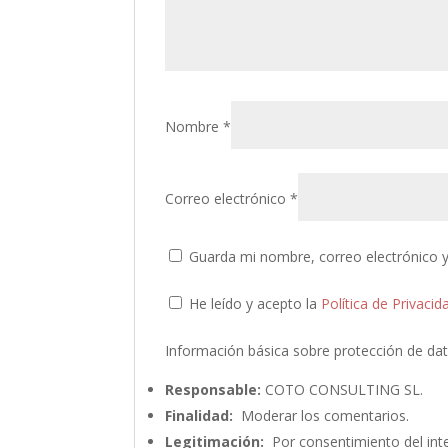
Nombre
*
Correo electrónico
*
Guarda mi nombre, correo electrónico 
He leído y acepto la
Política de Privacid
Información básica sobre protección de da
Responsable:
COTO CONSULTING SL.
Finalidad:
Moderar los comentarios.
Legitimación:
Por consentimiento del int