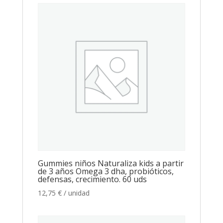
Gummies niños Naturaliza kids a partir
de 3 años Omega 3 dha, probióticos,
defensas, crecimiento. 60 uds
12,75
€
/ unidad