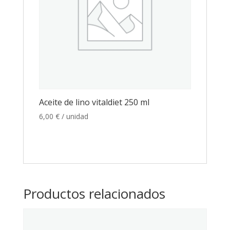
Aceite de lino vitaldiet 250 ml
6,00
€
/ unidad
Productos relacionados