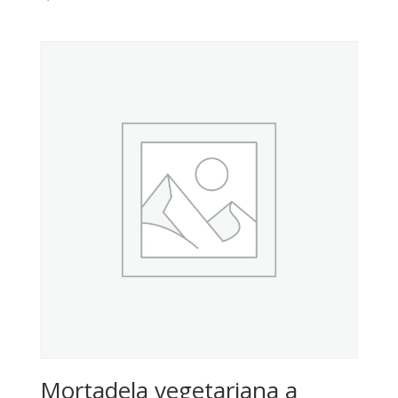
Mortadela vegetariana a