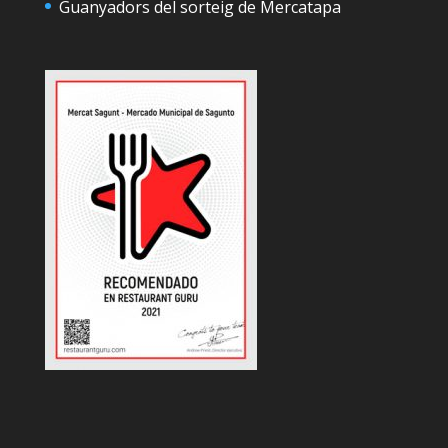
Guanyadors del sorteig de Mercatapa