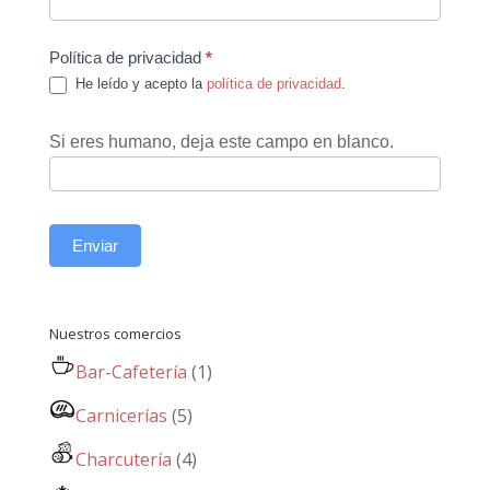
Política de privacidad
*
He leído y acepto la
política de privacidad
.
Si eres humano, deja este campo en blanco.
Enviar
Nuestros comercios
Bar-Cafetería
(1)
Carnicerías
(5)
Charcutería
(4)