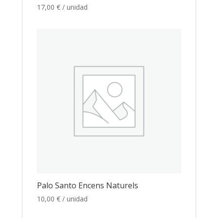
17,00
€
/ unidad
Palo Santo Encens Naturels
10,00
€
/ unidad