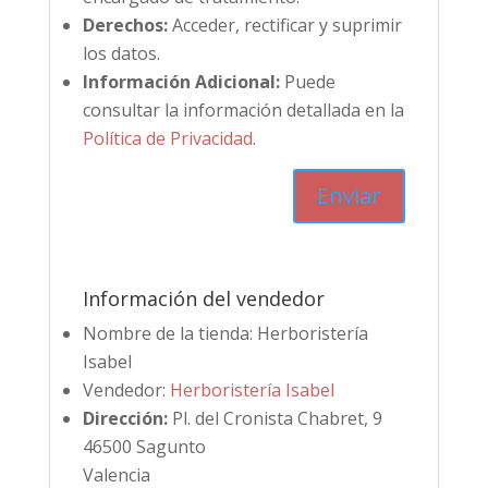
Derechos:
Acceder, rectificar y suprimir
los datos.
Información Adicional:
Puede
consultar la información detallada en la
Política de Privacidad
.
Información del vendedor
Nombre de la tienda:
Herboristería
Isabel
Vendedor:
Herboristería Isabel
Dirección:
Pl. del Cronista Chabret, 9
46500 Sagunto
Valencia