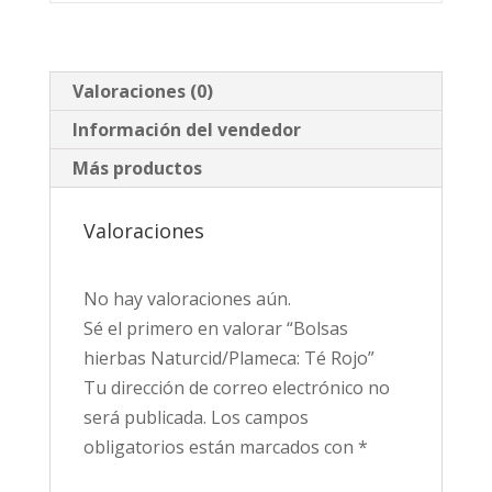
Valoraciones (0)
Información del vendedor
Más productos
Valoraciones
No hay valoraciones aún.
Sé el primero en valorar “Bolsas
hierbas Naturcid/Plameca: Té Rojo”
Tu dirección de correo electrónico no
será publicada.
Los campos
obligatorios están marcados con
*