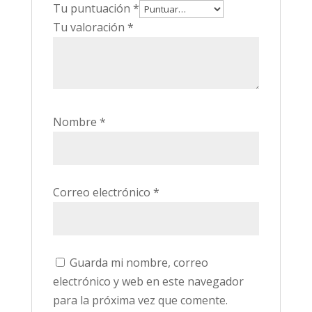
Tu puntuación
*
Tu valoración
*
Nombre
*
Correo electrónico
*
Guarda mi nombre, correo
electrónico y web en este navegador
para la próxima vez que comente.