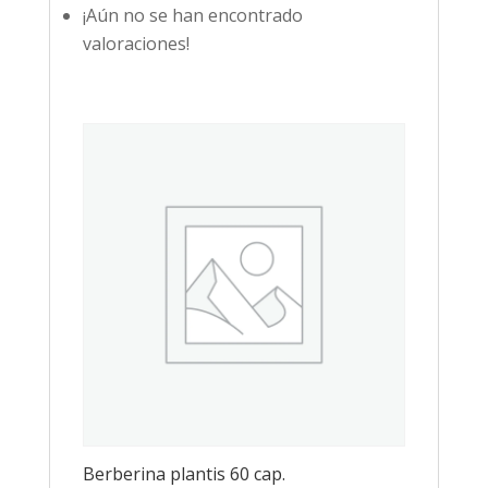
¡Aún no se han encontrado
valoraciones!
Berberina plantis 60 cap.