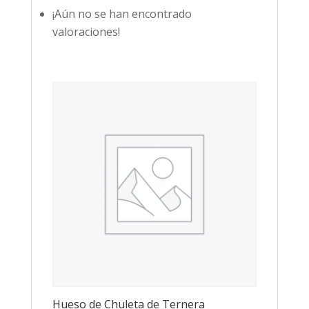
¡Aún no se han encontrado
valoraciones!
Hueso de Chuleta de Ternera