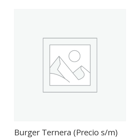
Burger Ternera (Precio s/m)