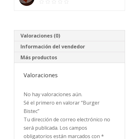
Valoraciones (0)
Información del vendedor
Más productos
Valoraciones
No hay valoraciones aún.
Sé el primero en valorar “Burger
Bistec”
Tu dirección de correo electrónico no
será publicada.
Los campos
obligatorios están marcados con
*