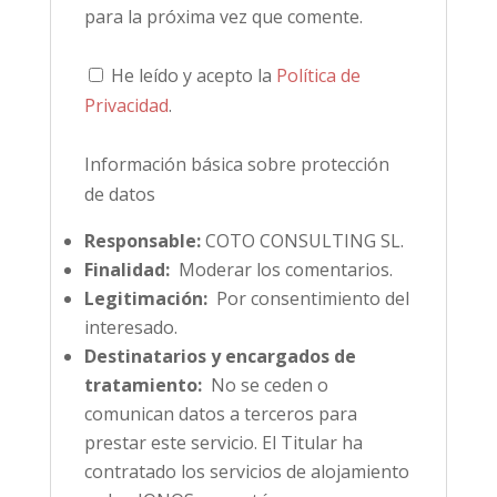
para la próxima vez que comente.
He leído y acepto la
Política de
Privacidad
.
Información básica sobre protección
de datos
Responsable:
COTO CONSULTING SL.
Finalidad:
Moderar los comentarios.
Legitimación:
Por consentimiento del
interesado.
Destinatarios y encargados de
tratamiento:
No se ceden o
comunican datos a terceros para
prestar este servicio. El Titular ha
contratado los servicios de alojamiento