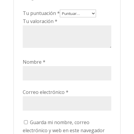
Tu puntuación
*
Tu valoración
*
Nombre
*
Correo electrónico
*
Guarda mi nombre, correo
electrónico y web en este navegador