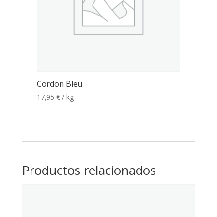
Cordon Bleu
17,95
€
/ kg
Productos relacionados