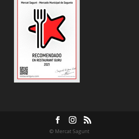
© Mercat Sagunt