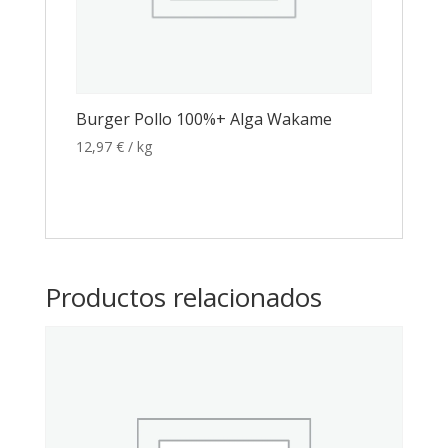
Burger Pollo 100%+ Alga Wakame
12,97
€
/ kg
Productos relacionados