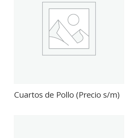
Cuartos de Pollo (Precio s/m)