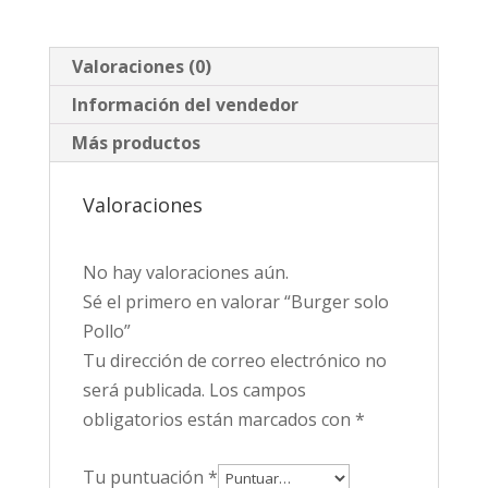
Valoraciones (0)
Información del vendedor
Más productos
Valoraciones
No hay valoraciones aún.
Sé el primero en valorar “Burger solo
Pollo”
Tu dirección de correo electrónico no
será publicada.
Los campos
obligatorios están marcados con
*
Tu puntuación
*