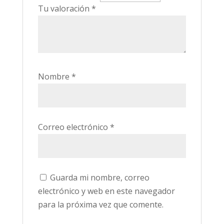
Tu valoración
*
Nombre
*
Correo electrónico
*
Guarda mi nombre, correo
electrónico y web en este navegador
para la próxima vez que comente.