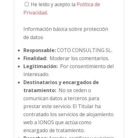
He leído y acepto la
Política de
Privacidad
.
Información básica sobre protección
de datos
Responsable:
COTO CONSULTING SL.
Finalidad:
Moderar los comentarios.
Legitimación:
Por consentimiento del
interesado.
Destinatarios y encargados de
tratamiento:
No se ceden o
comunican datos a terceros para
prestar este servicio. El Titular ha
contratado los servicios de alojamiento
web a IONOS que actúa como
encargado de tratamiento.