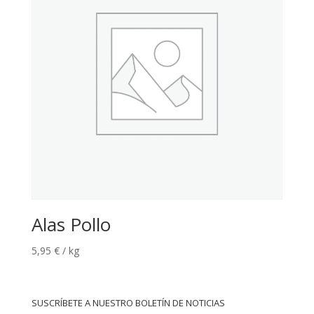
Alas Pollo
5,95
€
/ kg
SUSCRÍBETE A NUESTRO BOLETÍN DE NOTICIAS