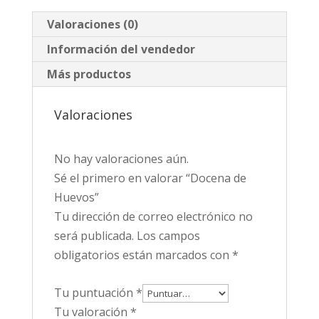
Valoraciones (0)
Información del vendedor
Más productos
Valoraciones
No hay valoraciones aún.
Sé el primero en valorar “Docena de
Huevos”
Tu dirección de correo electrónico no
será publicada.
Los campos
obligatorios están marcados con
*
Tu puntuación
*
Tu valoración
*