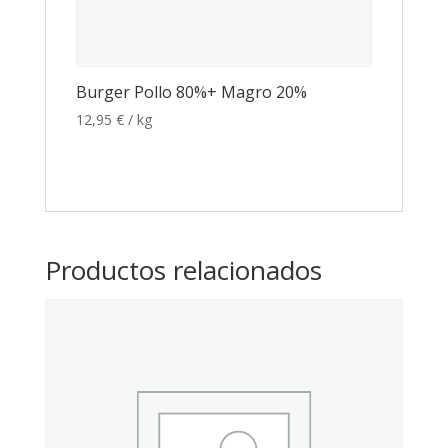
Burger Pollo 80%+ Magro 20%
12,95
€
/ kg
Productos relacionados