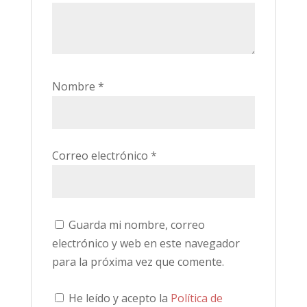
Nombre
*
Correo electrónico
*
Guarda mi nombre, correo
electrónico y web en este navegador
para la próxima vez que comente.
He leído y acepto la
Política de