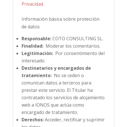
Privacidad
.
Información básica sobre protección
de datos
Responsable:
COTO CONSULTING SL.
Finalidad:
Moderar los comentarios.
Legitimación:
Por consentimiento del
interesado.
Destinatarios y encargados de
tratamiento:
No se ceden o
comunican datos a terceros para
prestar este servicio. El Titular ha
contratado los servicios de alojamiento
web a IONOS que actúa como
encargado de tratamiento.
Derechos:
Acceder, rectificar y suprimir