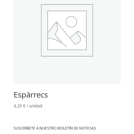
Espàrrecs
4,20
€
/ unidad
SUSCRÍBETE A NUESTRO BOLETÍN DE NOTICIAS