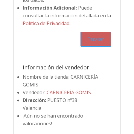
los datos.
Información Adicional:
Puede
consultar la información detallada en la
Política de Privacidad
.
Información del vendedor
Nombre de la tienda:
CARNICERÍA
GOMIS
Vendedor:
CARNICERÍA GOMIS
Dirección:
PUESTO nº38
Valencia
¡Aún no se han encontrado
valoraciones!